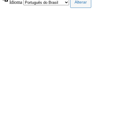
Idioma