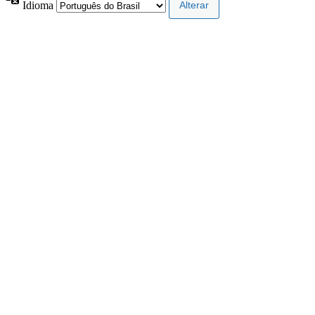
Idioma