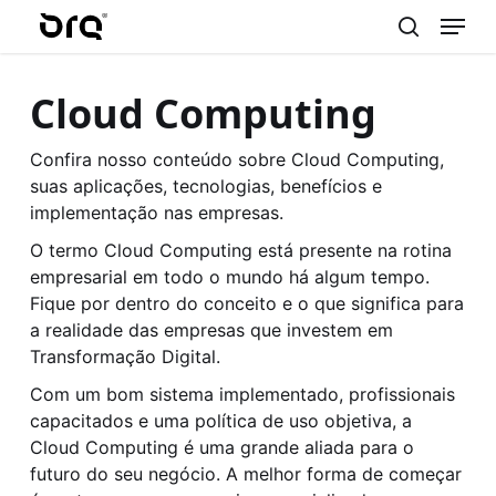
Menu
Skip
to
search
main
Cloud Computing
content
Confira nosso conteúdo sobre Cloud Computing,
suas aplicações, tecnologias, benefícios e
implementação nas empresas.
O termo Cloud Computing está presente na rotina
empresarial em todo o mundo há algum tempo.
Fique por dentro do conceito e o que significa para
a realidade das empresas que investem em
Transformação Digital.
Com um bom sistema implementado, profissionais
capacitados e uma política de uso objetiva, a
Cloud Computing é uma grande aliada para o
futuro do seu negócio. A melhor forma de começar