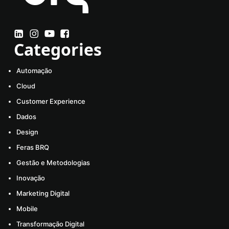
Categories
Automação
Cloud
Customer Experience
Dados
Design
Feras BRQ
Gestão e Metodologias
Inovação
Marketing Digital
Mobile
Transformação Digital