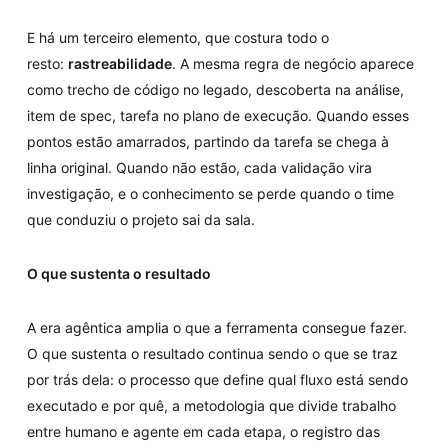
E há um terceiro elemento, que costura todo o
resto:
rastreabilidade
. A mesma regra de negócio aparece
como trecho de código no legado, descoberta na análise,
item de spec, tarefa no plano de execução. Quando esses
pontos estão amarrados, partindo da tarefa se chega à
linha original. Quando não estão, cada validação vira
investigação, e o conhecimento se perde quando o time
que conduziu o projeto sai da sala.
O que sustenta o resultado
A era agêntica amplia o que a ferramenta consegue fazer.
O que sustenta o resultado continua sendo o que se traz
por trás dela: o processo que define qual fluxo está sendo
executado e por quê, a metodologia que divide trabalho
entre humano e agente em cada etapa, o registro das