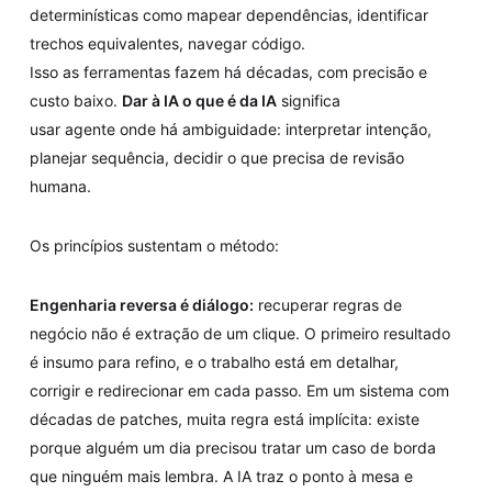
determinísticas como mapear dependências, identificar
trechos equivalentes, navegar código.
Isso as ferramentas fazem há décadas, com precisão e
custo baixo.
Dar à IA o que é da IA
significa
usar agente onde há ambiguidade: interpretar intenção,
planejar sequência, decidir o que precisa de revisão
humana.
Os princípios sustentam o método:
Engenharia reversa é diálogo:
recuperar regras de
negócio não é extração de um clique. O primeiro resultado
é insumo para refino, e o trabalho está em detalhar,
corrigir e redirecionar em cada passo. Em um sistema com
décadas de patches, muita regra está implícita: existe
porque alguém um dia precisou tratar um caso de borda
que ninguém mais lembra. A IA traz o ponto à mesa e