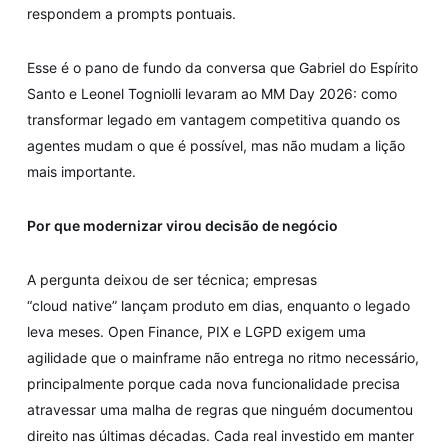
respondem a prompts pontuais.
Esse é o pano de fundo da conversa que Gabriel do Espírito
Santo e Leonel Togniolli levaram ao MM Day 2026: como
transformar legado em vantagem competitiva quando os
agentes mudam o que é possível, mas não mudam a lição
mais importante.
Por que modernizar virou decisão de negócio
A pergunta deixou de ser técnica; empresas
“cloud native” lançam produto em dias, enquanto o legado
leva meses. Open Finance, PIX e LGPD exigem uma
agilidade que o mainframe não entrega no ritmo necessário,
principalmente porque cada nova funcionalidade precisa
atravessar uma malha de regras que ninguém documentou
direito nas últimas décadas. Cada real investido em manter