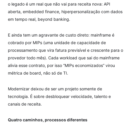
o legado é um real que não vai para receita nova: API
aberta, embedded finance, hiperpersonalização com dados
em tempo real, beyond banking.
E ainda tem um agravante de custo direto: mainframe é
cobrado por MIPs (uma unidade de capacidade de
processamento que vira fatura previsível e crescente para o
provedor todo mês). Cada workload que sai do mainframe
alivia esse contrato, por isso “MIPs economizados” virou
métrica de board, não só de TI.
Modernizar deixou de ser um projeto somente de
tecnologia. É sobre desbloquear velocidade, talento e
canais de receita.
Quatro caminhos, processos diferentes