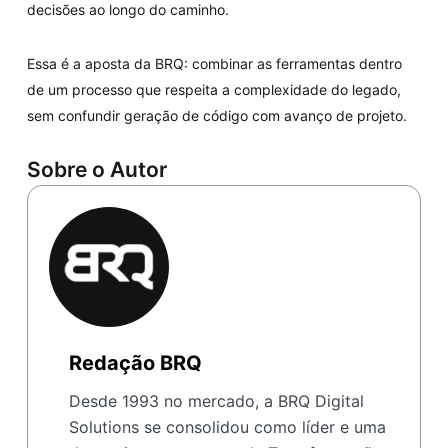
decisões ao longo do caminho.
Essa é a aposta da BRQ: combinar as ferramentas dentro
de um processo que respeita a complexidade do legado,
sem confundir geração de código com avanço de projeto.
Sobre o Autor
Redação BRQ
Desde 1993 no mercado, a BRQ Digital
Solutions se consolidou como líder e uma