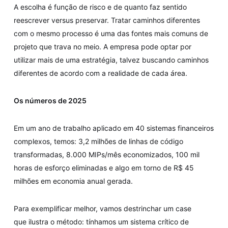
A escolha é função de risco e de quanto faz sentido
reescrever versus preservar. Tratar caminhos diferentes
com o mesmo processo é uma das fontes mais comuns de
projeto que trava no meio. A empresa pode optar por
utilizar mais de uma estratégia, talvez buscando caminhos
diferentes de acordo com a realidade de cada área.
Os números de 2025
Em um ano de trabalho aplicado em 40 sistemas financeiros
complexos, temos: 3,2 milhões de linhas de código
transformadas, 8.000 MIPs/mês economizados, 100 mil
horas de esforço eliminadas e algo em torno de R$ 45
milhões em economia anual gerada.
Para exemplificar melhor, vamos destrinchar um case
que ilustra o método: tínhamos um sistema crítico de