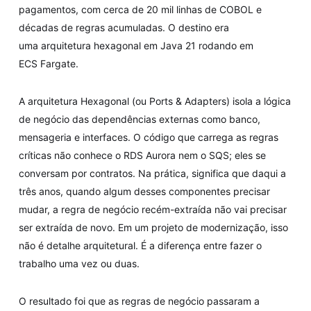
pagamentos, com cerca de 20 mil linhas de COBOL e
décadas de regras acumuladas. O destino era
uma arquitetura hexagonal em Java 21 rodando em
ECS Fargate.
A arquitetura Hexagonal (ou Ports & Adapters) isola a lógica
de negócio das dependências externas como banco,
mensageria e interfaces. O código que carrega as regras
críticas não conhece o RDS Aurora nem o SQS; eles se
conversam por contratos. Na prática, significa que daqui a
três anos, quando algum desses componentes precisar
mudar, a regra de negócio recém-extraída não vai precisar
ser extraída de novo. Em um projeto de modernização, isso
não é detalhe arquitetural. É a diferença entre fazer o
trabalho uma vez ou duas.
O resultado foi que as regras de negócio passaram a