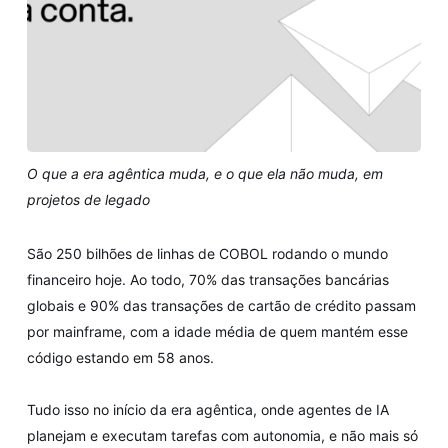
O que a era agêntica muda, e o que ela não muda, em
projetos de legado
São 250 bilhões de linhas de COBOL rodando o mundo
financeiro hoje. Ao todo, 70% das transações bancárias
globais e 90% das transações de cartão de crédito passam
por mainframe, com a idade média de quem mantém esse
código estando em 58 anos.
Tudo isso no início da era agêntica, onde agentes de IA
planejam e executam tarefas com autonomia, e não mais só