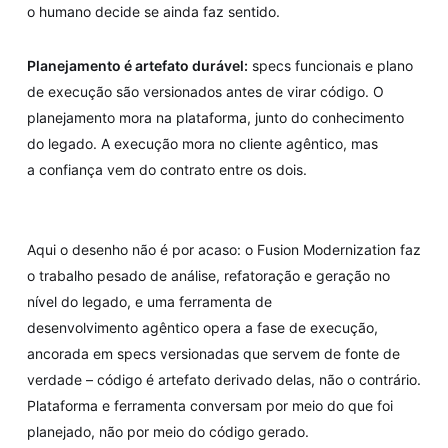
o humano decide se ainda faz sentido.
Planejamento é artefato durável:
specs funcionais e plano
de execução são versionados antes de virar código. O
planejamento mora na plataforma, junto do conhecimento
do legado. A execução mora no cliente agêntico, mas
a confiança vem do contrato entre os dois.
Aqui o desenho não é por acaso: o Fusion Modernization faz
o trabalho pesado de análise, refatoração e geração no
nível do legado, e uma ferramenta de
desenvolvimento agêntico opera a fase de execução,
ancorada em specs versionadas que servem de fonte de
verdade – código é artefato derivado delas, não o contrário.
Plataforma e ferramenta conversam por meio do que foi
planejado, não por meio do código gerado.