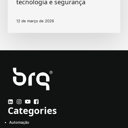
tecnologia e segurança
12 de março de 2026
Categories
Automação