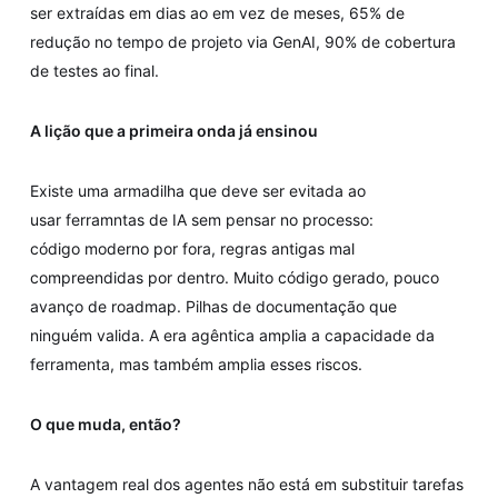
ser extraídas em dias ao em vez de meses, 65% de
redução no tempo de projeto via GenAI, 90% de cobertura
de testes ao final.
A lição que a primeira onda já ensinou
Existe uma armadilha que deve ser evitada ao
usar ferramntas de IA sem pensar no processo:
código moderno por fora, regras antigas mal
compreendidas por dentro. Muito código gerado, pouco
avanço de roadmap. Pilhas de documentação que
ninguém valida. A era agêntica amplia a capacidade da
ferramenta, mas também amplia esses riscos.
O que muda, então?
A vantagem real dos agentes não está em substituir tarefas