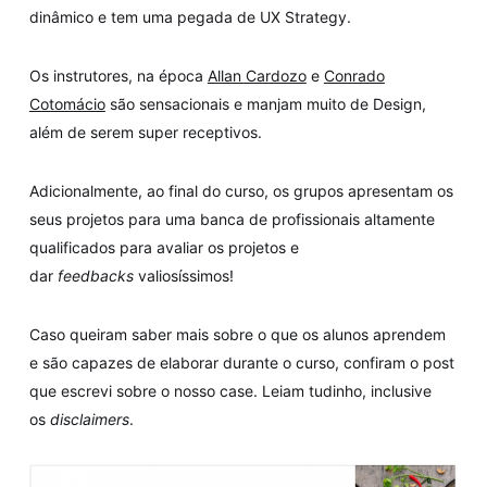
dinâmico e tem uma pegada de UX Strategy.
Os instrutores, na época
Allan Cardozo
e
Conrado
Cotomácio
são sensacionais e manjam muito de Design,
além de serem super receptivos.
Adicionalmente, ao final do curso, os grupos apresentam os
seus projetos para uma banca de profissionais altamente
qualificados para avaliar os projetos e
dar
feedbacks
valiosíssimos!
Caso queiram saber mais sobre o que os alunos aprendem
e são capazes de elaborar durante o curso, confiram o post
que escrevi sobre o nosso case. Leiam tudinho, inclusive
os
disclaimers
.