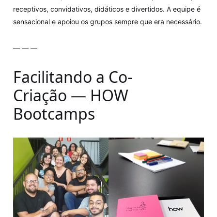
receptivos, convidativos, didáticos e divertidos. A equipe é
sensacional e apoiou os grupos sempre que era necessário.
— — —
Facilitando a Co-
Criação — HOW
Bootcamps