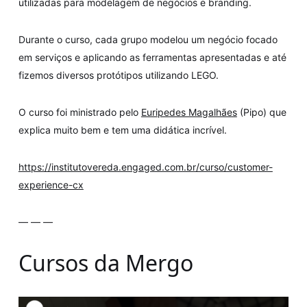
utilizadas para modelagem de negócios e branding.
Durante o curso, cada grupo modelou um negócio focado
em serviços e aplicando as ferramentas apresentadas e até
fizemos diversos protótipos utilizando LEGO.
O curso foi ministrado pelo
Euripedes Magalhães
(Pipo) que
explica muito bem e tem uma didática incrível.
https://institutovereda.engaged.com.br/curso/customer-
experience-cx
— — —
Cursos da Mergo