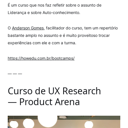
É um curso que nos faz refletir sobre o assunto de
Liderança e sobre Auto-conhecimento.
O
Anderson Gomes
, facilitador do curso, tem um repertório
bastante amplo no assunto e é muito proveitoso trocar
experiências com ele e com a turma.
https://howedu.com.br/bootcamps/
— — —
Curso de UX Research
— Product Arena