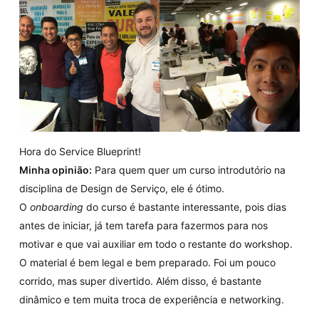
Hora do Service Blueprint!
Minha opinião:
Para quem quer um curso introdutório na
disciplina de Design de Serviço, ele é ótimo.
O
onboarding
do curso é bastante interessante, pois dias
antes de iniciar, já tem tarefa para fazermos para nos
motivar e que vai auxiliar em todo o restante do workshop.
O material é bem legal e bem preparado. Foi um pouco
corrido, mas super divertido. Além disso, é bastante
dinâmico e tem muita troca de experiência e networking.