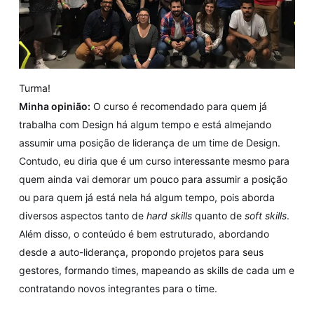
Turma!
Minha opinião:
O curso é recomendado para quem já
trabalha com Design há algum tempo e está almejando
assumir uma posição de liderança de um time de Design.
Contudo, eu diria que é um curso interessante mesmo para
quem ainda vai demorar um pouco para assumir a posição
ou para quem já está nela há algum tempo, pois aborda
diversos aspectos tanto de
hard skills
quanto de
soft skills
.
Além disso, o conteúdo é bem estruturado, abordando
desde a auto-liderança, propondo projetos para seus
gestores, formando times, mapeando as skills de cada um e
contratando novos integrantes para o time.