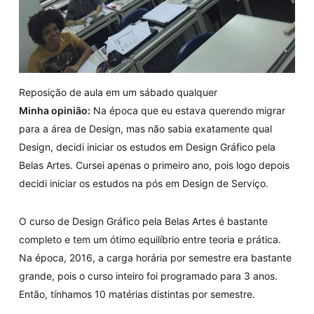
Reposição de aula em um sábado qualquer
Minha opinião:
Na época que eu estava querendo migrar
para a área de Design, mas não sabia exatamente qual
Design, decidi iniciar os estudos em Design Gráfico pela
Belas Artes. Cursei apenas o primeiro ano, pois logo depois
decidi iniciar os estudos na pós em Design de Serviço.
O curso de Design Gráfico pela Belas Artes é bastante
completo e tem um ótimo equilíbrio entre teoria e prática.
Na época, 2016, a carga horária por semestre era bastante
grande, pois o curso inteiro foi programado para 3 anos.
Então, tínhamos 10 matérias distintas por semestre.