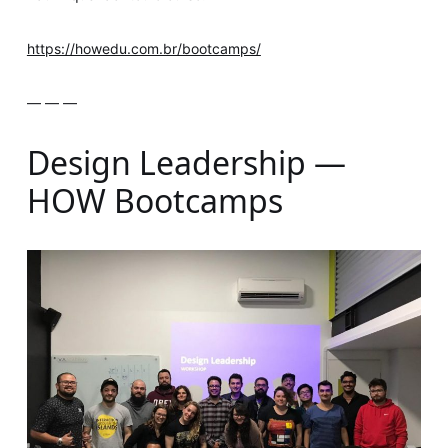
https://howedu.com.br/bootcamps/
— — —
Design Leadership —
HOW Bootcamps