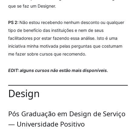
que se faz um Designer.
PS 2:
Não estou recebendo nenhum desconto ou qualquer
tipo de benefício das instituições e nem de seus
facilitadores por estar fazendo essa análise. Isto é uma
iniciativa minha motivada pelas perguntas que costumam
me fazer sobre cursos que recomendo.
EDIT: alguns cursos não estão mais disponíveis.
Design
Pós Graduação em Design de Serviço
— Universidade Positivo