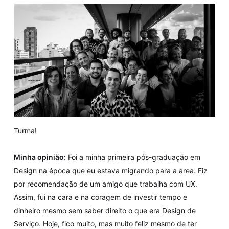
Turma!
Minha opinião:
Foi a minha primeira pós-graduação em
Design na época que eu estava migrando para a área. Fiz
por recomendação de um amigo que trabalha com UX.
Assim, fui na cara e na coragem de investir tempo e
dinheiro mesmo sem saber direito o que era Design de
Serviço. Hoje, fico muito, mas muito feliz mesmo de ter