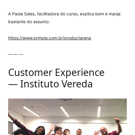
A Paola Sales, facilitadora do curso, explica bem e manja
bastante do assunto.
https://www.sympla.com.br/productarena
— — —
Customer Experience
— Instituto Vereda