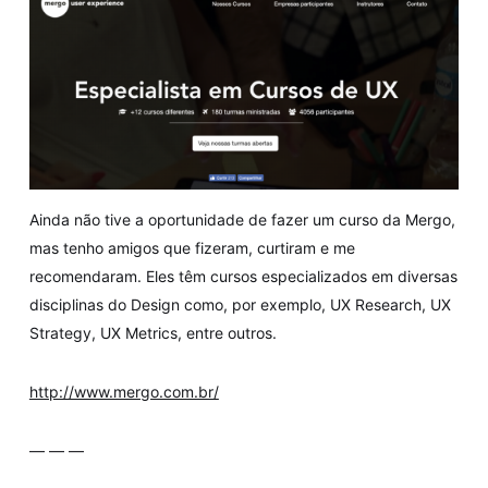
Ainda não tive a oportunidade de fazer um curso da Mergo,
mas tenho amigos que fizeram, curtiram e me
recomendaram. Eles têm cursos especializados em diversas
disciplinas do Design como, por exemplo, UX Research, UX
Strategy, UX Metrics, entre outros.
http://www.mergo.com.br/
— — —