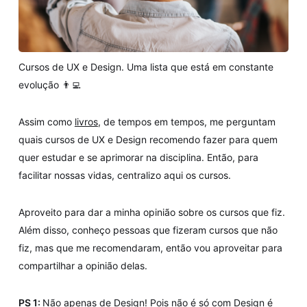
Cursos de UX e Design. Uma lista que está em constante
evolução 👨‍💻
Assim como
livros
, de tempos em tempos, me perguntam
quais cursos de UX e Design recomendo fazer para quem
quer estudar e se aprimorar na disciplina. Então, para
facilitar nossas vidas, centralizo aqui os cursos.
Aproveito para dar a minha opinião sobre os cursos que fiz.
Além disso, conheço pessoas que fizeram cursos que não
fiz, mas que me recomendaram, então vou aproveitar para
compartilhar a opinião delas.
PS 1:
Não apenas de Design! Pois não é só com Design é