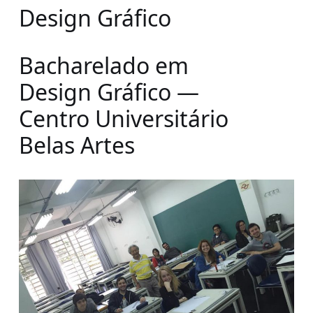
Design Gráfico
Bacharelado em
Design Gráfico —
Centro Universitário
Belas Artes