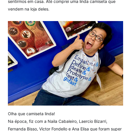
sentirmos em casa. Até comprei uma linda camiseta que
vendem na loja deles.
Olha que camiseta linda!
Na época, fiz com a Naila Cabaleiro, Laercio Bizarri,
Fernanda Bisso, Victor Fondello e Ana Elisa que foram super