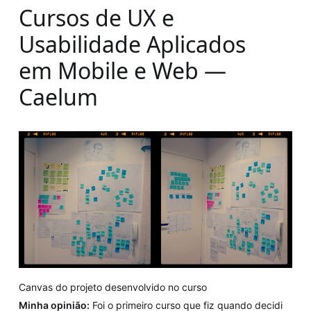
Cursos de UX e
Usabilidade Aplicados
em Mobile e Web —
Caelum
Canvas do projeto desenvolvido no curso
Minha opinião:
Foi o primeiro curso que fiz quando decidi