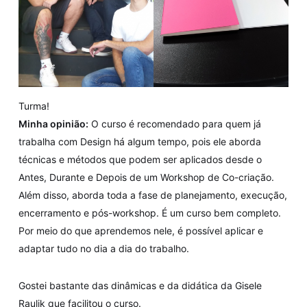
Turma!
Minha opinião:
O curso é recomendado para quem já
trabalha com Design há algum tempo, pois ele aborda
técnicas e métodos que podem ser aplicados desde o
Antes, Durante e Depois de um Workshop de Co-criação.
Além disso, aborda toda a fase de planejamento, execução,
encerramento e pós-workshop. É um curso bem completo.
Por meio do que aprendemos nele, é possível aplicar e
adaptar tudo no dia a dia do trabalho.
Gostei bastante das dinâmicas e da didática da Gisele
Raulik que facilitou o curso.