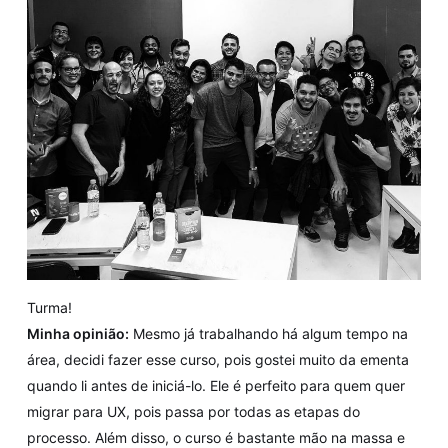
Turma!
Minha opinião:
Mesmo já trabalhando há algum tempo na
área, decidi fazer esse curso, pois gostei muito da ementa
quando li antes de iniciá-lo. Ele é perfeito para quem quer
migrar para UX, pois passa por todas as etapas do
processo. Além disso, o curso é bastante mão na massa e