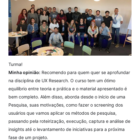
Turma!
Minha opinião:
Recomendo para quem quer se aprofundar
na disciplina de UX Research. O curso tem um ótimo
equilíbrio entre teoria e prática e o material apresentado é
bem completo. Além disso, aborda desde o início de uma
Pesquisa, suas motivações, como fazer o screening dos
usuários que vamos aplicar os métodos de pesquisa,
passando pela roteirização, execução, captura e análise de
insights até o levantamento de iniciativas para a próxima
fase de um projeto.