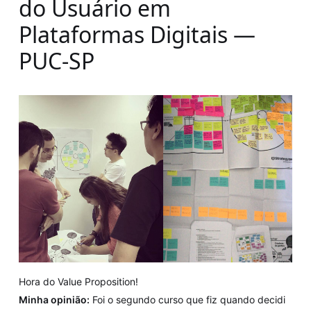
do Usuário em
Plataformas Digitais —
PUC-SP
Hora do Value Proposition!
Minha opinião:
Foi o segundo curso que fiz quando decidi