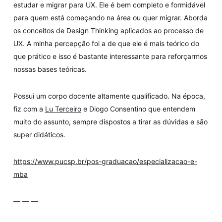
estudar e migrar para UX. Ele é bem completo e formidável
para quem está começando na área ou quer migrar. Aborda
os conceitos de Design Thinking aplicados ao processo de
UX. A minha percepção foi a de que ele é mais teórico do
que prático e isso é bastante interessante para reforçarmos
nossas bases teóricas.
Possui um corpo docente altamente qualificado. Na época,
fiz com a
Lu Terceiro
e Diogo Consentino que entendem
muito do assunto, sempre dispostos a tirar as dúvidas e são
super didáticos.
https://www.pucsp.br/pos-graduacao/especializacao-e-
mba
— — —