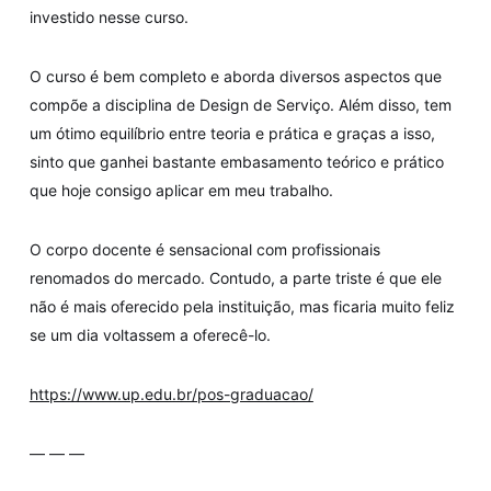
investido nesse curso.
O curso é bem completo e aborda diversos aspectos que
compõe a disciplina de Design de Serviço. Além disso, tem
um ótimo equilíbrio entre teoria e prática e graças a isso,
sinto que ganhei bastante embasamento teórico e prático
que hoje consigo aplicar em meu trabalho.
O corpo docente é sensacional com profissionais
renomados do mercado. Contudo, a parte triste é que ele
não é mais oferecido pela instituição, mas ficaria muito feliz
se um dia voltassem a oferecê-lo.
https://www.up.edu.br/pos-graduacao/
— — —