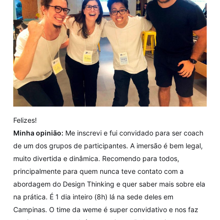
Felizes!
Minha opinião:
Me inscrevi e fui convidado para ser coach
de um dos grupos de participantes. A imersão é bem legal,
muito divertida e dinâmica. Recomendo para todos,
principalmente para quem nunca teve contato com a
abordagem do Design Thinking e quer saber mais sobre ela
na prática. É 1 dia inteiro (8h) lá na sede deles em
Campinas. O time da weme é super convidativo e nos faz