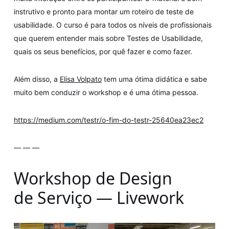
instrutivo e pronto para montar um roteiro de teste de
usabilidade. O curso é para todos os níveis de profissionais
que querem entender mais sobre Testes de Usabilidade,
quais os seus benefícios, por quê fazer e como fazer.
Além disso, a
Elisa Volpato
tem uma ótima didática e sabe
muito bem conduzir o workshop e é uma ótima pessoa.
https://medium.com/testr/o-fim-do-testr-25640ea23ec2
— — —
Workshop de Design
de Serviço — Livework