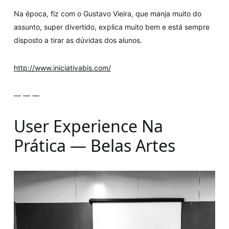
Na época, fiz com o Gustavo Vieira, que manja muito do
assunto, super divertido, explica muito bem e está sempre
disposto a tirar as dúvidas dos alunos.
http://www.iniciativabis.com/
— — —
User Experience Na
Prática — Belas Artes