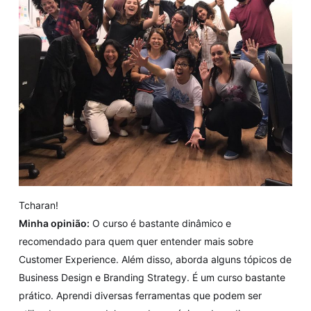
Tcharan!
Minha opinião:
O curso é bastante dinâmico e
recomendado para quem quer entender mais sobre
Customer Experience. Além disso, aborda alguns tópicos de
Business Design e Branding Strategy. É um curso bastante
prático. Aprendi diversas ferramentas que podem ser