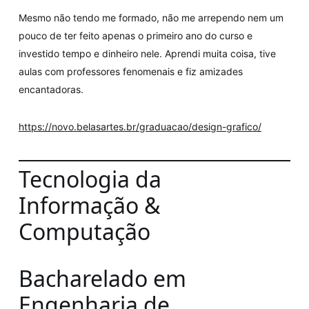
Mesmo não tendo me formado, não me arrependo nem um
pouco de ter feito apenas o primeiro ano do curso e
investido tempo e dinheiro nele. Aprendi muita coisa, tive
aulas com professores fenomenais e fiz amizades
encantadoras.
https://novo.belasartes.br/graduacao/design-grafico/
Tecnologia da
Informação &
Computação
Bacharelado em
Engenharia de