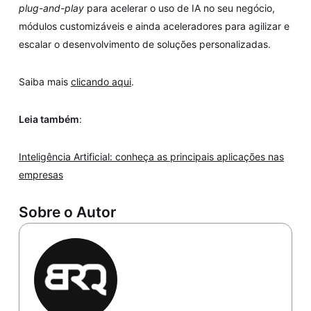
plug-and-play
para acelerar o uso de IA no seu negócio,
módulos customizáveis e ainda aceleradores para agilizar e
escalar o desenvolvimento de soluções personalizadas.
Saiba mais
clicando aqui
.
Leia também
:
Inteligência Artificial: conheça as principais aplicações nas
empresas
Sobre o Autor