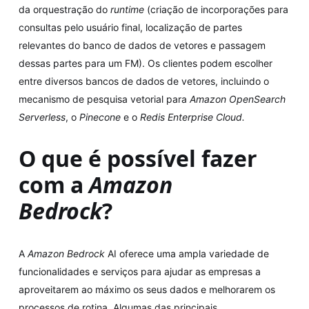
da orquestração do
runtime
(criação de incorporações para
consultas pelo usuário final, localização de partes
relevantes do banco de dados de vetores e passagem
dessas partes para um FM). Os clientes podem escolher
entre diversos bancos de dados de vetores, incluindo o
mecanismo de pesquisa vetorial para
Amazon OpenSearch
Serverless
, o
Pinecone
e o
Redis Enterprise Cloud.
O que é possível fazer
com a
Amazon
Bedrock
?
A
Amazon Bedrock
AI oferece uma ampla variedade de
funcionalidades e serviços para ajudar as empresas a
aproveitarem ao máximo os seus dados e melhorarem os
processos de rotina. Algumas das principais