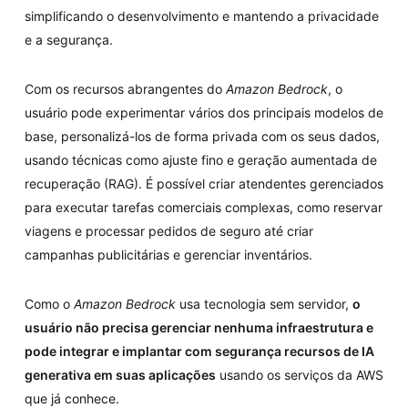
simplificando o desenvolvimento e mantendo a privacidade
e a segurança.
Com os recursos abrangentes do
Amazon Bedrock
, o
usuário pode experimentar vários dos principais modelos de
base, personalizá-los de forma privada com os seus dados,
usando técnicas como ajuste fino e geração aumentada de
recuperação (RAG). É possível criar atendentes gerenciados
para executar tarefas comerciais complexas, como reservar
viagens e processar pedidos de seguro até criar
campanhas publicitárias e gerenciar inventários.
Como o
Amazon Bedrock
usa tecnologia sem servidor,
o
usuário não precisa gerenciar nenhuma infraestrutura e
pode integrar e implantar com segurança recursos de IA
generativa em suas aplicações
usando os serviços da AWS
que já conhece.