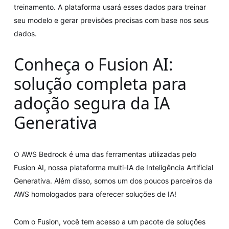
treinamento. A plataforma usará esses dados para treinar
seu modelo e gerar previsões precisas com base nos seus
dados.
Conheça o Fusion AI:
solução completa para
adoção segura da IA
Generativa
O AWS Bedrock é uma das ferramentas utilizadas pelo
Fusion AI, nossa plataforma multi-IA de Inteligência Artificial
Generativa. Além disso, somos um dos poucos parceiros da
AWS homologados para oferecer soluções de IA!
Com o Fusion, você tem acesso a um pacote de soluções