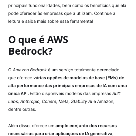
principais funcionalidades, bem como os benefícios que ela
pode oferecer às empresas que a utilizam. Continue a
leitura e saiba mais sobre essa ferramenta!
O que é AWS
Bedrock?
O
Amazon Bedrock
é um serviço totalmente gerenciado
que oferece
várias opções de modelos de base (FMs) de
alta performance das principais empresas de IA com uma
única API.
Estão disponíveis modelos das empresas
AI21
Labs, Anthropic, Cohere, Meta, Stability AI
e Amazon,
dentre outras.
Além disso, oferece um
amplo conjunto dos recursos
necessários para criar aplicações de IA generativa
,