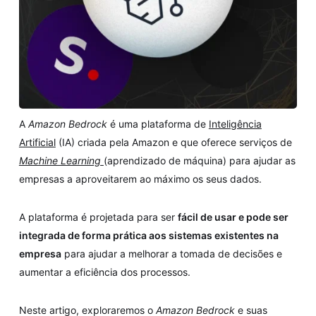
A
Amazon Bedrock
é uma plataforma de
Inteligência
Artificial
(IA) criada pela Amazon e que oferece serviços de
Machine Learning
(aprendizado de máquina) para ajudar as
empresas a aproveitarem ao máximo os seus dados.
A plataforma é projetada para ser
fácil de usar e pode ser
integrada de forma prática aos sistemas existentes na
empresa
para ajudar a melhorar a tomada de decisões e
aumentar a eficiência dos processos.
Neste artigo, exploraremos o
Amazon Bedrock
e suas