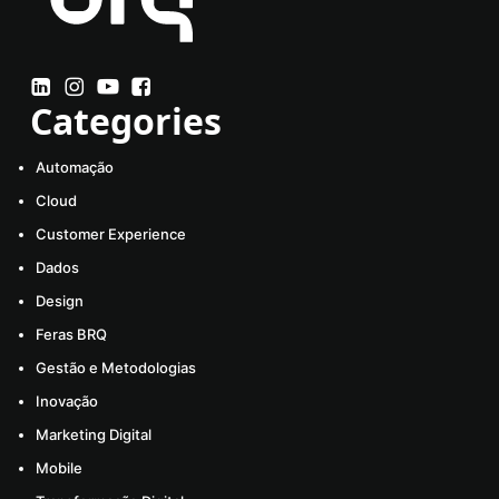
Categories
Automação
Cloud
Customer Experience
Dados
Design
Feras BRQ
Gestão e Metodologias
Inovação
Marketing Digital
Mobile