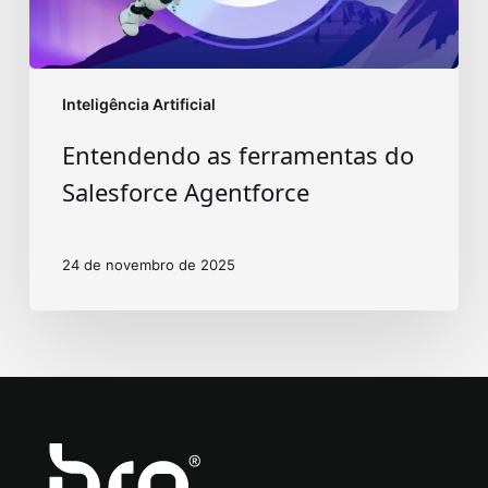
Inteligência Artificial
Entendendo as ferramentas do
Salesforce Agentforce
24 de novembro de 2025