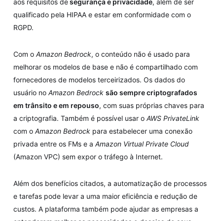
aos requisitos de
segurança e privacidade
, além de ser
qualificado pela HIPAA e estar em conformidade com o
RGPD.
Com o
Amazon Bedrock
, o conteúdo não é usado para
melhorar os modelos de base e não é compartilhado com
fornecedores de modelos terceirizados. Os dados do
usuário no
Amazon Bedrock
são sempre criptografados
em trânsito e em repouso
, com suas próprias chaves para
a criptografia. Também é possível usar o
AWS PrivateLink
com o
Amazon Bedrock
para estabelecer uma conexão
privada entre os FMs e a
Amazon Virtual Private Cloud
(Amazon VPC) sem expor o tráfego à Internet.
Além dos benefícios citados, a automatização de processos
e tarefas pode levar a uma maior eficiência e redução de
custos. A plataforma também pode ajudar as empresas a