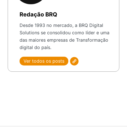
Redação BRQ
Desde 1993 no mercado, a BRQ Digital
Solutions se consolidou como líder e uma
das maiores empresas de Transformação
digital do país.
Ver todos os posts