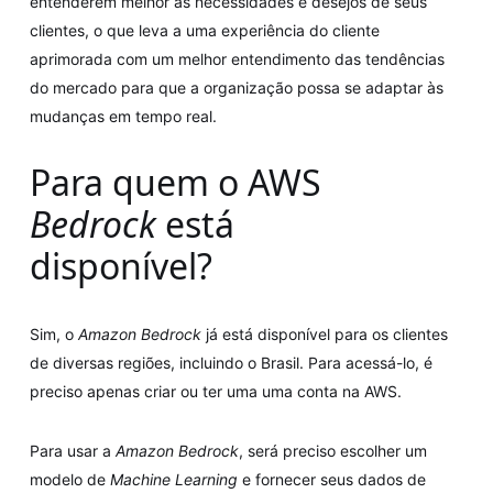
entenderem melhor as necessidades e desejos de seus
clientes, o que leva a uma experiência do cliente
aprimorada com um melhor entendimento das tendências
do mercado para que a organização possa se adaptar às
mudanças em tempo real.
Para quem o AWS
Bedrock
está
disponível?
Sim, o
Amazon Bedrock
já está disponível para os clientes
de diversas regiões, incluindo o Brasil. Para acessá-lo, é
preciso apenas criar ou ter uma uma conta na AWS.
Para usar a
Amazon Bedrock
, será preciso escolher um
modelo de
Machine Learning
e fornecer seus dados de