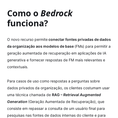
Como o
Bedrock
funciona?
O novo recurso permite
conectar fontes privadas de dados
da organização aos modelos de base
(FMs) para permitir a
geração aumentada de recuperação em aplicações de IA
generativa e fornecer respostas de FM mais relevantes e
contextuais.
Para casos de uso como respostas a perguntas sobre
dados privados da organização, os clientes costumam usar
uma técnica chamada de
RAG –
Retrieval Augmented
Generation
(Geração Aumentada de Recuperação), que
consiste em repassar a consulta de um usuário final para
pesquisas nas fontes de dados internas do cliente e para