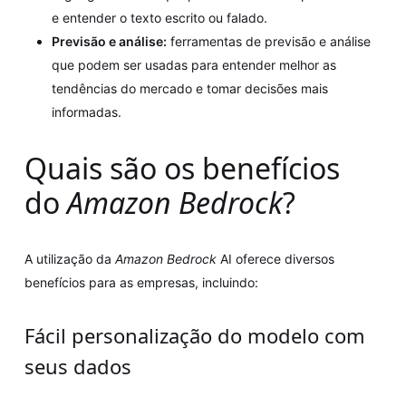
e entender o texto escrito ou falado.
Previsão e análise:
ferramentas de previsão e análise
que podem ser usadas para entender melhor as
tendências do mercado e tomar decisões mais
informadas.
Quais são os benefícios
do
Amazon Bedrock
?
A utilização da
Amazon Bedrock
AI oferece diversos
benefícios para as empresas, incluindo:
Fácil personalização do modelo com
seus dados