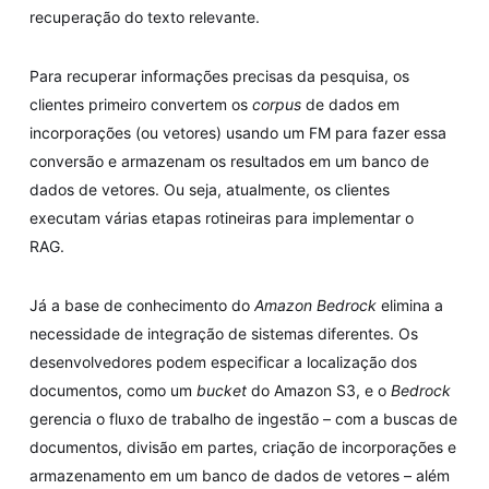
recuperação do texto relevante.
Para recuperar informações precisas da pesquisa, os
clientes primeiro convertem os
corpus
de dados em
incorporações (ou vetores) usando um FM para fazer essa
conversão e armazenam os resultados em um banco de
dados de vetores. Ou seja, atualmente, os clientes
executam várias etapas rotineiras para implementar o
RAG.
Já a base de conhecimento do
Amazon Bedrock
elimina a
necessidade de integração de sistemas diferentes. Os
desenvolvedores podem especificar a localização dos
documentos, como um
bucket
do Amazon S3, e o
Bedrock
gerencia o fluxo de trabalho de ingestão – com a buscas de
documentos, divisão em partes, criação de incorporações e
armazenamento em um banco de dados de vetores – além