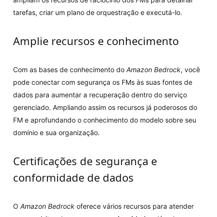
tarefas, criar um plano de orquestração e executá-lo.
Amplie recursos e conhecimento
Com as bases de conhecimento do
Amazon Bedrock
, você
pode conectar com segurança os FMs às suas fontes de
dados para aumentar a recuperação dentro do serviço
gerenciado. Ampliando assim os recursos já poderosos do
FM e aprofundando o conhecimento do modelo sobre seu
domínio e sua organização.
Certificações de segurança e
conformidade de dados
O
Amazon Bedrock
oferece vários recursos para atender