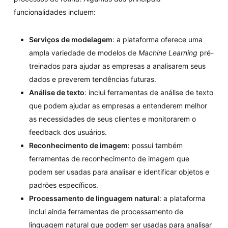
funcionalidades incluem:
Serviços de modelagem
: a plataforma oferece uma
ampla variedade de modelos de
Machine Learning
pré-
treinados para ajudar as empresas a analisarem seus
dados e preverem tendências futuras.
Análise de texto
: inclui ferramentas de análise de texto
que podem ajudar as empresas a entenderem melhor
as necessidades de seus clientes e monitorarem o
feedback dos usuários.
Reconhecimento de imagem:
possui também
ferramentas de reconhecimento de imagem que
podem ser usadas para analisar e identificar objetos e
padrões específicos.
Processamento de linguagem natural
: a plataforma
inclui ainda ferramentas de processamento de
linguagem natural que podem ser usadas para analisar