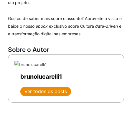
um projeto.
Gostou de saber mais sobre o assunto? Aproveite a visita e
baixe o nosso
ebook
exclusivo sobre Cultura
data-driven
e
a transformação digital nas empresas!
Sobre o Autor
brunolucarelli1
Ver todos os posts