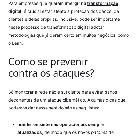
Para empresas que querem
imergir na
transformação
digital
, é crucial estar atento à proteção dos dados, de
clientes e delas próprias. Inclusive, pode ser importante
nesse processo de transformação digital adotar
metodologias que já deram certo em muitos negócios, como
o
Lean
.
Como se prevenir
contra os ataques?
Só monitorar a rede não é suficiente para evitar danos
decorrentes de um ataque cibernético. Algumas dicas que
podemos dar nesse sentido são as seguintes:
manter os sistemas operacionais sempre
atualizados
, de modo que os novos
patches
de