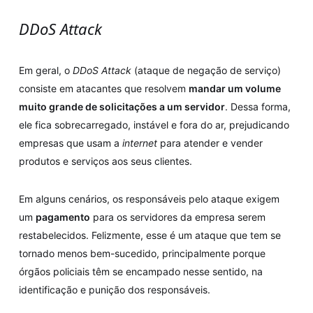
DDoS Attack
Em geral, o
DDoS Attack
(ataque de negação de serviço)
consiste em atacantes que resolvem
mandar um volume
muito grande de solicitações a um servidor
. Dessa forma,
ele fica sobrecarregado, instável e fora do ar, prejudicando
empresas que usam a
internet
para atender e vender
produtos e serviços aos seus clientes.
Em alguns cenários, os responsáveis pelo ataque exigem
um
pagamento
para os servidores da empresa serem
restabelecidos. Felizmente, esse é um ataque que tem se
tornado menos bem-sucedido, principalmente porque
órgãos policiais têm se encampado nesse sentido, na
identificação e punição dos responsáveis.