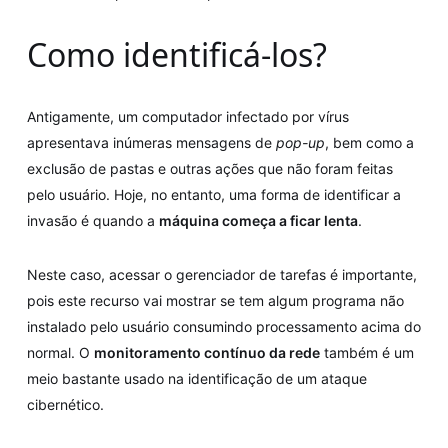
Como identificá-los?
Antigamente, um computador infectado por vírus
apresentava inúmeras mensagens de
pop-up
, bem como a
exclusão de pastas e outras ações que não foram feitas
pelo usuário. Hoje, no entanto, uma forma de identificar a
invasão é quando a
máquina começa a ficar lenta
.
Neste caso, acessar o gerenciador de tarefas é importante,
pois este recurso vai mostrar se tem algum programa não
instalado pelo usuário consumindo processamento acima do
normal. O
monitoramento contínuo da rede
também é um
meio bastante usado na identificação de um ataque
cibernético.