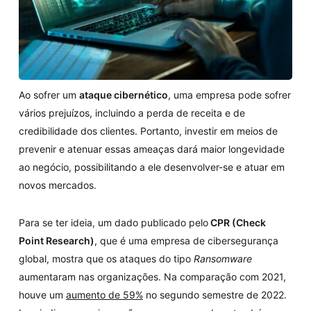
Ao sofrer um
ataque cibernético
, uma empresa pode sofrer
vários prejuízos, incluindo a perda de receita e de
credibilidade dos clientes. Portanto, investir em meios de
prevenir e atenuar essas ameaças dará maior longevidade
ao negócio, possibilitando a ele desenvolver-se e atuar em
novos mercados.
Para se ter ideia, um dado publicado pelo
CPR (Check
Point Research)
, que é uma empresa de cibersegurança
global, mostra que os ataques do tipo
Ransomware
aumentaram nas organizações. Na comparação com 2021,
houve um
aumento de 59%
no segundo semestre de 2022.