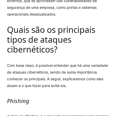
externos, que se aproveitam das vulnerabilidades de
segurança de uma empresa, como portas e sistemas
operacionais desatualizados.
Quais são os principais
tipos de ataques
cibernéticos?
Com base nisso, é possível entender que há uma variedade
de ataques cibernéticos, sendo de suma importância
conhecer os principais. A seguir, explicaremos como eles
atuam e o que fazer para evitá-los.
Phishing