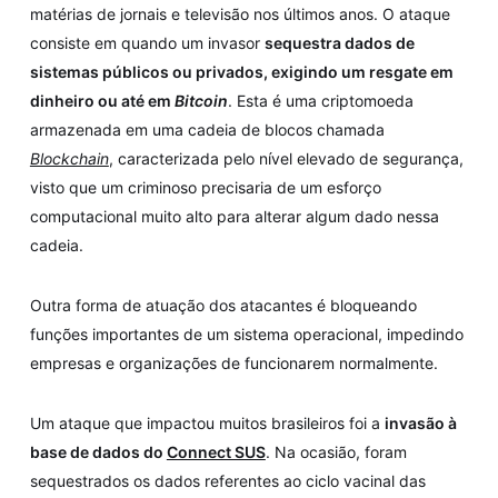
matérias de jornais e televisão nos últimos anos. O ataque
consiste em quando um invasor
sequestra dados de
sistemas públicos ou privados, exigindo um resgate em
dinheiro ou até em
Bitcoin
. Esta é uma criptomoeda
armazenada em uma cadeia de blocos chamada
Blockchain
, caracterizada pelo nível elevado de segurança,
visto que um criminoso precisaria de um esforço
computacional muito alto para alterar algum dado nessa
cadeia.
Outra forma de atuação dos atacantes é bloqueando
funções importantes de um sistema operacional, impedindo
empresas e organizações de funcionarem normalmente.
Um ataque que impactou muitos brasileiros foi a
invasão à
base de dados do
Connect SUS
. Na ocasião, foram
sequestrados os dados referentes ao ciclo vacinal das