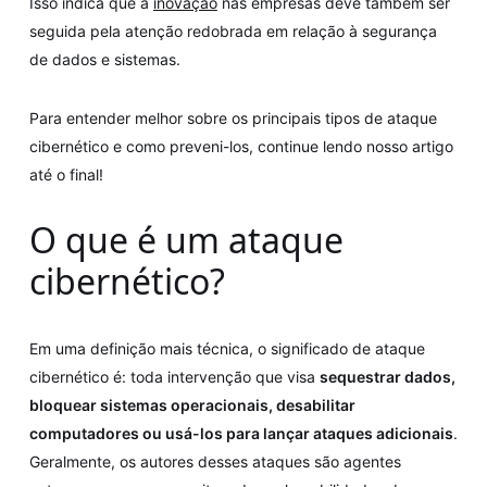
Isso indica que a
inovação
nas empresas deve também ser
seguida pela atenção redobrada em relação à segurança
de dados e sistemas.
Para entender melhor sobre os principais tipos de ataque
cibernético e como preveni-los, continue lendo nosso artigo
até o final!
O que é um ataque
cibernético?
Em uma definição mais técnica, o significado de ataque
cibernético é: toda intervenção que visa
sequestrar dados,
bloquear sistemas operacionais, desabilitar
computadores ou usá-los para lançar ataques adicionais
.
Geralmente, os autores desses ataques são agentes