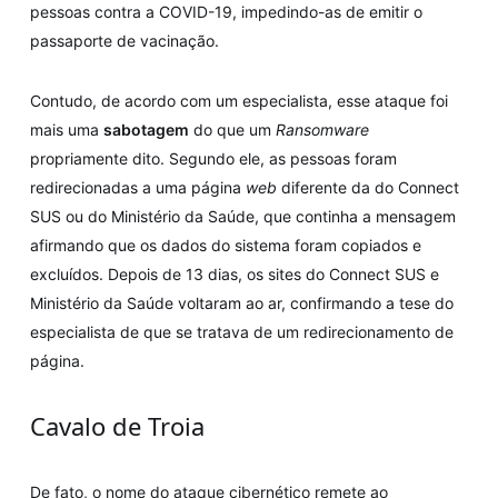
pessoas contra a COVID-19, impedindo-as de emitir o
passaporte de vacinação.
Contudo, de acordo com um especialista, esse ataque foi
mais uma
sabotagem
do que um
Ransomware
propriamente dito. Segundo ele, as pessoas foram
redirecionadas a uma página
web
diferente da do Connect
SUS ou do Ministério da Saúde, que continha a mensagem
afirmando que os dados do sistema foram copiados e
excluídos. Depois de 13 dias, os sites do Connect SUS e
Ministério da Saúde voltaram ao ar, confirmando a tese do
especialista de que se tratava de um redirecionamento de
página.
Cavalo de Troia
De fato, o nome do ataque cibernético remete ao