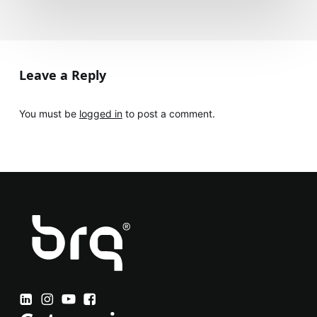
Leave a Reply
You must be
logged in
to post a comment.