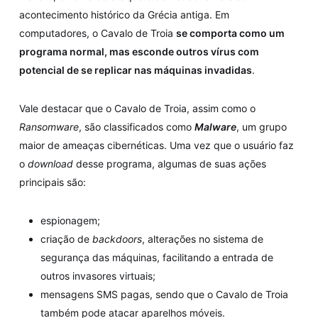
acontecimento histórico da Grécia antiga. Em
computadores, o Cavalo de Troia
se comporta como um
programa normal, mas esconde outros vírus com
potencial de se replicar nas máquinas invadidas
.
Vale destacar que o Cavalo de Troia, assim como o
Ransomware
, são classificados como
Malware
, um grupo
maior de ameaças cibernéticas. Uma vez que o usuário faz
o
download
desse programa, algumas de suas ações
principais são:
espionagem;
criação de
backdoors
, alterações no sistema de
segurança das máquinas, facilitando a entrada de
outros invasores virtuais;
mensagens SMS pagas, sendo que o Cavalo de Troia
também pode atacar aparelhos móveis.