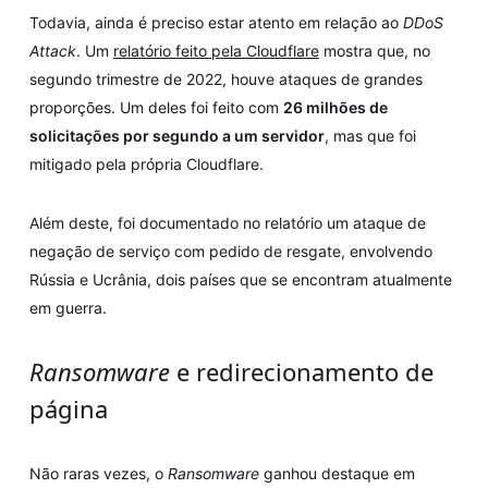
Todavia, ainda é preciso estar atento em relação ao
DDoS
Attack
. Um
relatório feito pela Cloudflare
mostra que, no
segundo trimestre de 2022, houve ataques de grandes
proporções. Um deles foi feito com
26 milhões de
solicitações por segundo a um servidor
, mas que foi
mitigado pela própria Cloudflare.
Além deste, foi documentado no relatório um ataque de
negação de serviço com pedido de resgate, envolvendo
Rússia e Ucrânia, dois países que se encontram atualmente
em guerra.
Ransomware
e redirecionamento de
página
Não raras vezes, o
Ransomware
ganhou destaque em