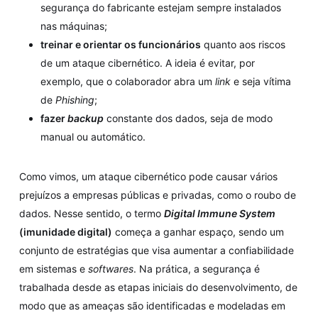
segurança do fabricante estejam sempre instalados
nas máquinas;
treinar e orientar os funcionários
quanto aos riscos
de um ataque cibernético. A ideia é evitar, por
exemplo, que o colaborador abra um
link
e seja vítima
de
Phishing
;
fazer
backup
constante dos dados, seja de modo
manual ou automático.
Como vimos, um ataque cibernético pode causar vários
prejuízos a empresas públicas e privadas, como o roubo de
dados. Nesse sentido, o termo
Digital Immune System
(imunidade digital)
começa a ganhar espaço, sendo um
conjunto de estratégias que visa aumentar a confiabilidade
em sistemas e
softwares
. Na prática, a segurança é
trabalhada desde as etapas iniciais do desenvolvimento, de
modo que as ameaças são identificadas e modeladas em