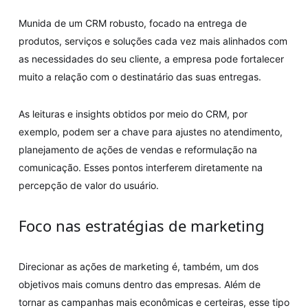
Munida de um CRM robusto, focado na entrega de
produtos, serviços e soluções cada vez mais alinhados com
as necessidades do seu cliente, a empresa pode fortalecer
muito a relação com o destinatário das suas entregas.
As leituras e insights obtidos por meio do CRM, por
exemplo, podem ser a chave para ajustes no atendimento,
planejamento de ações de vendas e reformulação na
comunicação. Esses pontos interferem diretamente na
percepção de valor do usuário.
Foco nas estratégias de marketing
Direcionar as ações de marketing é, também, um dos
objetivos mais comuns dentro das empresas. Além de
tornar as campanhas mais econômicas e certeiras, esse tipo