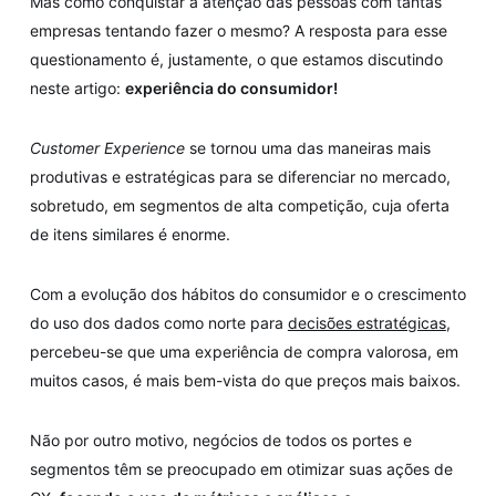
Mas como conquistar a atenção das pessoas com tantas
empresas tentando fazer o mesmo? A resposta para esse
questionamento é, justamente, o que estamos discutindo
neste artigo:
experiência do consumidor!
Customer Experience
se tornou uma das maneiras mais
produtivas e estratégicas para se diferenciar no mercado,
sobretudo, em segmentos de alta competição, cuja oferta
de itens similares é enorme.
Com a evolução dos hábitos do consumidor e o crescimento
do uso dos dados como norte para
decisões estratégicas
,
percebeu-se que uma experiência de compra valorosa, em
muitos casos, é mais bem-vista do que preços mais baixos.
Não por outro motivo, negócios de todos os portes e
segmentos têm se preocupado em otimizar suas ações de