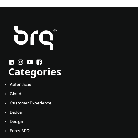
Categories
Automação
Cloud
Customer Experience
Dados
Design
Feras BRQ