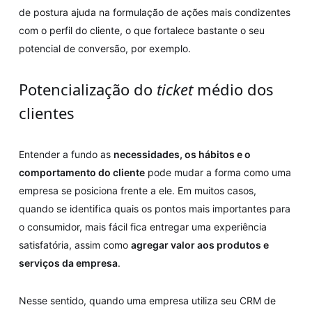
de postura ajuda na formulação de ações mais condizentes
com o perfil do cliente, o que fortalece bastante o seu
potencial de conversão, por exemplo.
Potencialização do
ticket
médio dos
clientes
Entender a fundo as
necessidades, os hábitos e o
comportamento do cliente
pode mudar a forma como uma
empresa se posiciona frente a ele. Em muitos casos,
quando se identifica quais os pontos mais importantes para
o consumidor, mais fácil fica entregar uma experiência
satisfatória, assim como
agregar valor aos produtos e
serviços da empresa
.
Nesse sentido, quando uma empresa utiliza seu CRM de