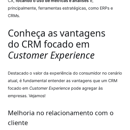
CX,
focando o uso de métricas e análises
e,
principalmente, ferramentas estratégicas, como ERPs e
CRMs.
Conheça as vantagens
do CRM focado em
Customer Experience
Destacado o valor da experiência do consumidor no cenário
atual, é fundamental entender as vantagens que um CRM
focado em
Customer Experience
pode agregar às
empresas. Vejamos!
Melhoria no relacionamento com o
cliente