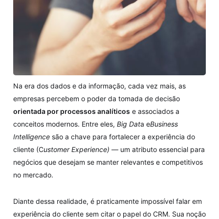
Na era dos dados e da informação, cada vez mais, as
empresas percebem o poder da tomada de decisão
orientada por processos analíticos
e associados a
conceitos modernos. Entre eles,
Big Dat
a e
Business
Intelligence
são a chave para fortalecer a experiência do
cliente (C
ustomer Experience) —
um atributo essencial para
negócios que desejam se manter relevantes e competitivos
no mercado.
Diante dessa realidade, é praticamente impossível falar em
experiência do cliente sem citar o papel do CRM. Sua noção