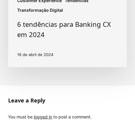
Customer Experience
Tendências
Transformação Digital
6 tendências para Banking CX
em 2024
16 de abril de 2024
Leave a Reply
You must be
logged in
to post a comment.