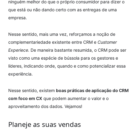
ninguém melhor do que o próprio consumidor para dizer o
que está ou não dando certo com as entregas de uma
empresa.
Nesse sentido, mais uma vez, reforçamos a noção de
complementariedade existente entre CRM e
Customer
Experiece.
De maneira bastante resumida, o CRM pode ser
visto como uma espécie de bússola para os gestores e
líderes, indicando onde, quando e como potencializar essa
experiência.
Nesse sentido, existem
boas práticas de aplicação do CRM
com foco em CX
que podem aumentar o valor e o
aproveitamento dos dados. Vejamos!
Planeje as suas vendas