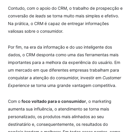
Contudo, com o apoio do CRM, o trabalho de prospecção e
conversão de
leads
se torna muito mais simples e efetivo.
Na prática, o CRM é capaz de entregar informações
valiosas sobre o consumidor.
Por fim, na era da informação e do uso inteligente dos
dados, o CRM desponta como uma das ferramentas mais
importantes para a melhora da experiência do usuário. Em
um mercado em que diferentes empresas trabalham para
conquistar a atenção do consumidor, investir em
Customer
Experience
se torna uma grande vantagem competitiva.
Com o
foco voltado para o consumidor
, o marketing
aumenta sua influência, o atendimento se torna mais
personalizado, os produtos mais alinhados ao seu
destinatário e, consequentemente, os resultados do
negócio tendem a melhorar. Em todos esses pontos, como