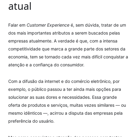
atual
Falar em
Customer Experience
é, sem dúvida, tratar de um
dos mais importantes atributos a serem buscados pelas
empresas atualmente. A verdade é que, com a intensa
competitividade que marca a grande parte dos setores da
economia, tem se tornado cada vez mais difícil conquistar a
atenção e a confiança do consumidor.
Com a difusão da internet e do comércio eletrônico, por
exemplo, o público passou a ter ainda mais opções para
solucionar as suas dores e necessidades. Essa grande
oferta de produtos e serviços, muitas vezes similares — ou
mesmo idênticos —, acirrou a disputa das empresas pela
preferência do usuário.