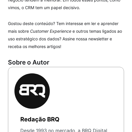
vimos, o CRM tem um papel decisivo.
Gostou deste conteúdo? Tem interesse em ler e aprender
mais sobre
Customer Experience
e outros temas ligados ao
uso estratégico dos dados? Assine nossa newsletter e
receba os melhores artigos!
Sobre o Autor
Redação BRQ
Desde 1993 no mercado, a BRQ Digital