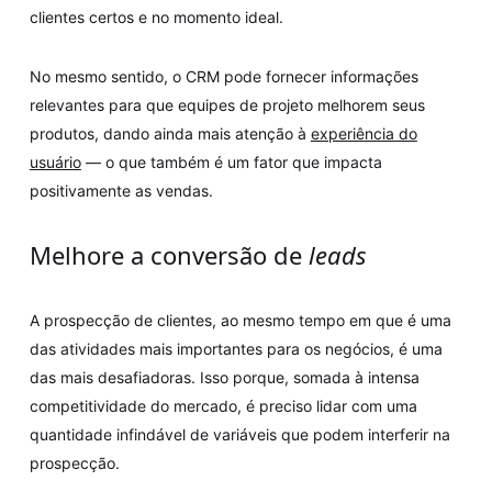
clientes certos e no momento ideal.
No mesmo sentido, o CRM pode fornecer informações
relevantes para que equipes de projeto melhorem seus
produtos, dando ainda mais atenção à
experiência do
usuário
— o que também é um fator que impacta
positivamente as vendas.
Melhore a conversão de
leads
A prospecção de clientes, ao mesmo tempo em que é uma
das atividades mais importantes para os negócios, é uma
das mais desafiadoras. Isso porque, somada à intensa
competitividade do mercado, é preciso lidar com uma
quantidade infindável de variáveis que podem interferir na
prospecção.