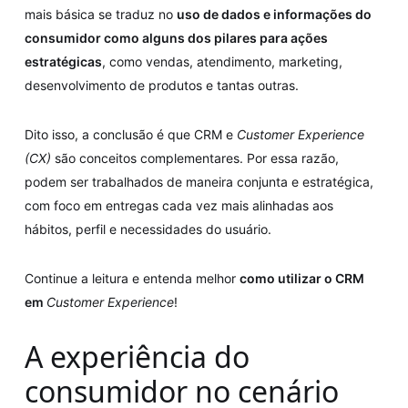
mais básica se traduz no
uso de dados e informações do
consumidor como alguns dos pilares para ações
estratégicas
, como vendas, atendimento, marketing,
desenvolvimento de produtos e tantas outras.
Dito isso, a conclusão é que CRM e
Customer Experience
(CX)
são conceitos complementares. Por essa razão,
podem ser trabalhados de maneira conjunta e estratégica,
com foco em entregas cada vez mais alinhadas aos
hábitos, perfil e necessidades do usuário.
Continue a leitura e entenda melhor
como utilizar o CRM
em
Customer Experience
!
A experiência do
consumidor no cenário