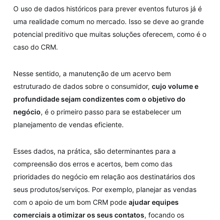
O uso de dados históricos para prever eventos futuros já é
uma realidade comum no mercado. Isso se deve ao grande
potencial preditivo que muitas soluções oferecem, como é o
caso do CRM.
Nesse sentido, a manutenção de um acervo bem
estruturado de dados sobre o consumidor,
cujo volume e
profundidade sejam condizentes com o objetivo do
negócio
, é o primeiro passo para se estabelecer um
planejamento de vendas eficiente.
Esses dados, na prática, são determinantes para a
compreensão dos erros e acertos, bem como das
prioridades do negócio em relação aos destinatários dos
seus produtos/serviços. Por exemplo, planejar as vendas
com o apoio de um bom CRM pode
ajudar equipes
comerciais a otimizar os seus contatos
, focando os