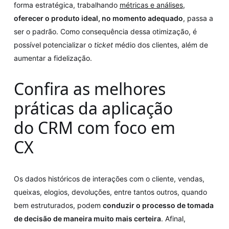
forma estratégica, trabalhando
métricas e análises
,
oferecer o produto ideal, no momento adequado
, passa a
ser o padrão. Como consequência dessa otimização, é
possível potencializar o
ticket
médio dos clientes, além de
aumentar a fidelização.
Confira as melhores
práticas da aplicação
do CRM com foco em
CX
Os dados históricos de interações com o cliente, vendas,
queixas, elogios, devoluções, entre tantos outros, quando
bem estruturados, podem
conduzir o processo de tomada
de decisão de maneira muito mais certeira
. Afinal,