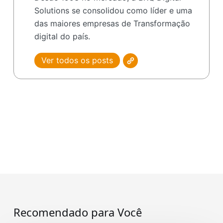
Solutions se consolidou como líder e uma
das maiores empresas de Transformação
digital do país.
Ver todos os posts
Recomendado para Você