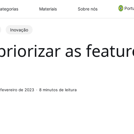
Port
ategorias
Materiais
Sobre nós
Inovação
riorizar as featur
 fevereiro de 2023
8 minutos de leitura