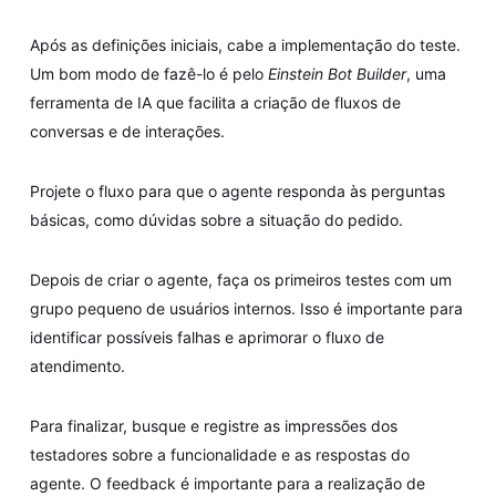
Após as definições iniciais, cabe a implementação do teste.
Um bom modo de fazê-lo é pelo
Einstein Bot Builder
, uma
ferramenta de IA que facilita a criação de fluxos de
conversas e de interações.
Projete o fluxo para que o agente responda às perguntas
básicas, como dúvidas sobre a situação do pedido.
Depois de criar o agente, faça os primeiros testes com um
grupo pequeno de usuários internos. Isso é importante para
identificar possíveis falhas e aprimorar o fluxo de
atendimento.
Para finalizar, busque e registre as impressões dos
testadores sobre a funcionalidade e as respostas do
agente. O feedback é importante para a realização de