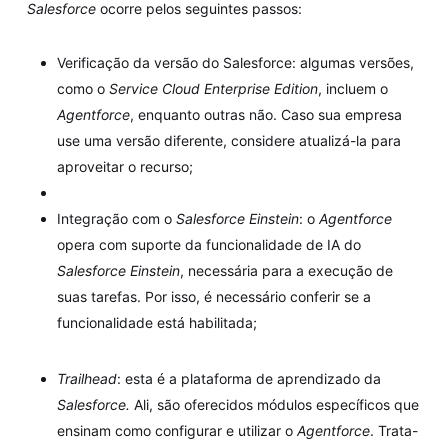
Salesforce
ocorre pelos seguintes passos:
Verificação da versão do Salesforce: algumas versões,
como o
Service Cloud Enterprise
Edition
, incluem o
Agentforce
, enquanto outras não. Caso sua empresa
use uma versão diferente, considere atualizá-la para
aproveitar o recurso;
Integração com o
Salesforce Einstein
: o
Agentforce
opera com suporte da funcionalidade de IA do
Salesforce Einstein
, necessária para a execução de
suas tarefas. Por isso, é necessário conferir se a
funcionalidade está habilitada;
Trailhead
: esta é a plataforma de aprendizado da
Salesforce.
Ali, são oferecidos módulos específicos que
ensinam como configurar e utilizar o
Agentforce
. Trata-