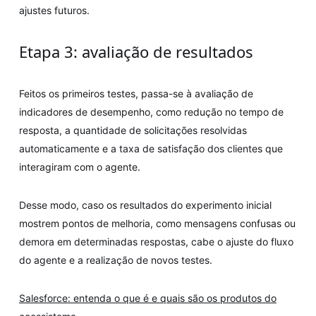
ajustes futuros.
Etapa 3: avaliação de resultados
Feitos os primeiros testes, passa-se à avaliação de
indicadores de desempenho, como redução no tempo de
resposta, a quantidade de solicitações resolvidas
automaticamente e a taxa de satisfação dos clientes que
interagiram com o agente.
Desse modo, caso os resultados do experimento inicial
mostrem pontos de melhoria, como mensagens confusas ou
demora em determinadas respostas, cabe o ajuste do fluxo
do agente e a realização de novos testes.
Salesforce: entenda o que é e quais são os produtos do