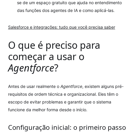
se de um espaço gratuito que ajuda no entendimento
das funções dos agentes de IA e como aplicá-las.
Salesforce e integrações: tudo que você precisa saber
O que é preciso para
começar a usar o
Agentforce
?
Antes de usar realmente o
Agentforce
, existem alguns pré-
requisitos de ordem técnica e organizacional. Eles têm o
escopo de evitar problemas e garantir que o sistema
funcione da melhor forma desde o início.
Configuração inicial: o primeiro passo