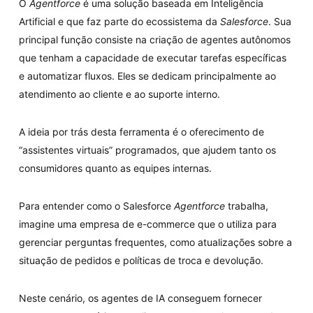
O
Agentforce
é uma solução baseada em Inteligência
Artificial e que faz parte do ecossistema da
Salesforce
. Sua
principal função consiste na criação de agentes autônomos
que tenham a capacidade de executar tarefas específicas
e automatizar fluxos. Eles se dedicam principalmente ao
atendimento ao cliente e ao suporte interno.
A ideia por trás desta ferramenta é o oferecimento de
“assistentes virtuais” programados, que ajudem tanto os
consumidores quanto as equipes internas.
Para entender como o Salesforce
Agentforce
trabalha,
imagine uma empresa de e-commerce que o utiliza para
gerenciar perguntas frequentes, como atualizações sobre a
situação de pedidos e políticas de troca e devolução.
Neste cenário, os agentes de IA conseguem fornecer