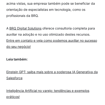
acima vistas, sua empresa também pode se beneficiar da
orientação de especialistas em tecnologia, como os
profissionais da BRQ.
A
BRQ Digital Solutions
oferece consultoria completa para
auxiliar na adoção e no uso otimizado destes recursos.
Entre em contato e veja como podemos auxiliar no sucesso
do seu negócio!
Leia também:
Einstein GPT: saiba mais sobre a poderosa IA Generativa da
Salesforce
Inteligência Artificial no varejo: tendências e exemplos
práticos!