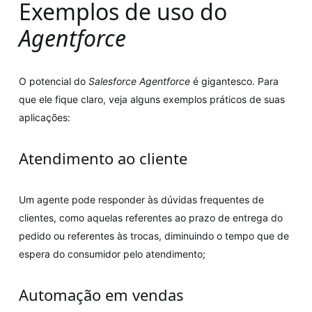
Exemplos de uso do
Agentforce
O potencial do
Salesforce Agentforce
é gigantesco. Para
que ele fique claro, veja alguns exemplos práticos de suas
aplicações:
Atendimento ao cliente
Um agente pode responder às dúvidas frequentes de
clientes, como aquelas referentes ao prazo de entrega do
pedido ou referentes às trocas, diminuindo o tempo que de
espera do consumidor pelo atendimento;
Automação em vendas