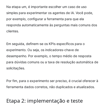
Na etapa um, é importante escolher um caso de uso
simples para experimentar os agentes de IA. Você pode,
por exemplo, configurar a ferramenta para que ela
responda automaticamente às perguntas mais comuns dos
clientes.
Em seguida, definem-se os KPIs específicos para o
experimento. Ou seja, os indicadores-chave de
desempenho. Por exemplo, o tempo médio de resposta
para dúvidas comuns ou a taxa de resolução automática de
solicitações.
Por fim, para o experimento ser preciso, é crucial oferecer à
ferramenta dados corretos, não duplicados e atualizados.
Etapa 2: implementação e teste