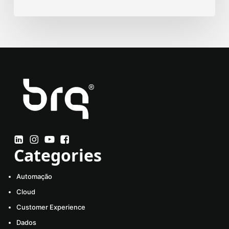
Categories
Automação
Cloud
Customer Experience
Dados