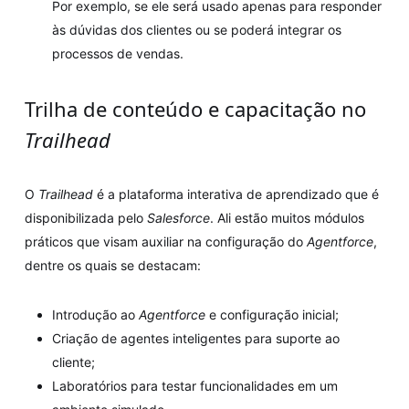
Por exemplo, se ele será usado apenas para responder
às dúvidas dos clientes ou se poderá integrar os
processos de vendas.
Trilha de conteúdo e capacitação no
Trailhead
O
Trailhead
é a plataforma interativa de aprendizado que é
disponibilizada pelo
Salesforce
. Ali estão muitos módulos
práticos que visam auxiliar na configuração do
Agentforce
,
dentre os quais se destacam:
Introdução ao
Agentforce
e configuração inicial;
Criação de agentes inteligentes para suporte ao
cliente;
Laboratórios para testar funcionalidades em um