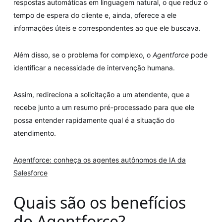
respostas automáticas em linguagem natural, o que reduz o
tempo de espera do cliente e, ainda, oferece a ele
informações úteis e correspondentes ao que ele buscava.
Além disso, se o problema for complexo, o
Agentforce
pode
identificar a necessidade de intervenção humana.
Assim, redireciona a solicitação a um atendente, que a
recebe junto a um resumo pré-processado para que ele
possa entender rapidamente qual é a situação do
atendimento.
Agentforce: conheça os agentes autônomos de IA da
Salesforce
Quais são os benefícios
do Agentforce?