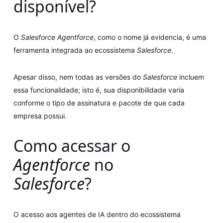
disponível?
O
Salesforce Agentforce
, como o nome já evidencia, é uma
ferramenta integrada ao ecossistema
Salesforce
.
Apesar disso, nem todas as versões do
Salesforce
incluem
essa funcionalidade; isto é, sua disponibilidade varia
conforme o tipo de assinatura e pacote de que cada
empresa possui.
Como acessar o
Agentforce
no
Salesforce
?
O acesso aos agentes de IA dentro do ecossistema