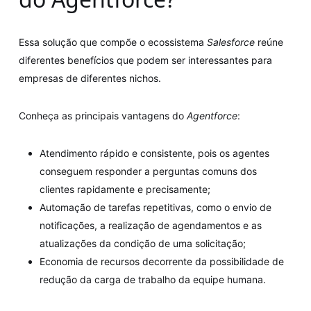
Essa solução que compõe o ecossistema
Salesforce
reúne
diferentes benefícios que podem ser interessantes para
empresas de diferentes nichos.
Conheça as principais vantagens do
Agentforce
:
Atendimento rápido e consistente, pois os agentes
conseguem responder a perguntas comuns dos
clientes rapidamente e precisamente;
Automação de tarefas repetitivas, como o envio de
notificações, a realização de agendamentos e as
atualizações da condição de uma solicitação;
Economia de recursos decorrente da possibilidade de
redução da carga de trabalho da equipe humana.