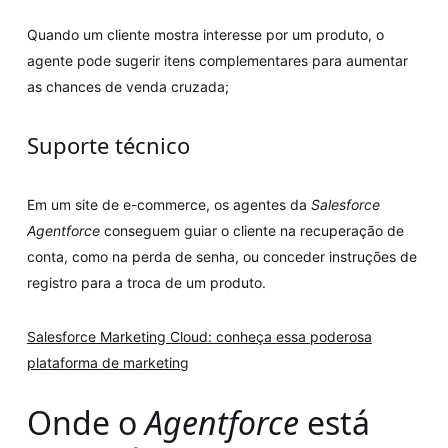
Quando um cliente mostra interesse por um produto, o
agente pode sugerir itens complementares para aumentar
as chances de venda cruzada;
Suporte técnico
Em um site de e-commerce, os agentes da
Salesforce
Agentforce
conseguem guiar o cliente na recuperação de
conta, como na perda de senha, ou conceder instruções de
registro para a troca de um produto.
Salesforce Marketing Cloud: conheça essa poderosa
plataforma de marketing
Onde o
Agentforce
está