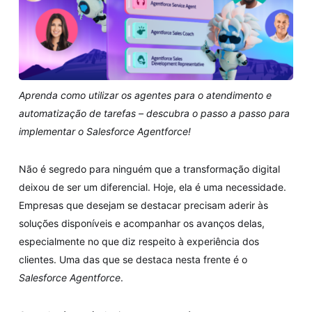
Aprenda como utilizar os agentes para o atendimento e
automatização de tarefas – descubra o passo a passo para
implementar o Salesforce Agentforce!
Não é segredo para ninguém que a transformação digital
deixou de ser um diferencial. Hoje, ela é uma necessidade.
Empresas que desejam se destacar precisam aderir às
soluções disponíveis e acompanhar os avanços delas,
especialmente no que diz respeito à experiência dos
clientes. Uma das que se destaca nesta frente é o
Salesforce Agentforce
.