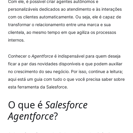
Com ele, é possível criar agentes autônomos e
personalizáveis dedicados ao atendimento e às interações
com os clientes automaticamente. Ou seja, ele é capaz de
transformar o relacionamento entre uma marca e sua
clientela, ao mesmo tempo em que agiliza os processos
internos.
Conhecer o
Agentforce
é indispensável para quem deseja
ficar a par das novidades disponíveis e que podem auxiliar
no crescimento do seu negócio. Por isso, continue a leitura;
aqui está um guia com tudo o que você precisa saber sobre
esta ferramenta da Salesforce.
O que é
Salesforce
Agentforce
?