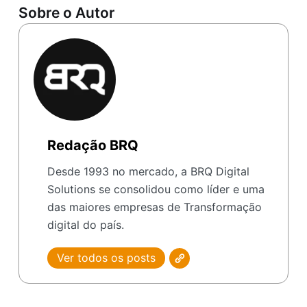
Sobre o Autor
Redação BRQ
Desde 1993 no mercado, a BRQ Digital
Solutions se consolidou como líder e uma
das maiores empresas de Transformação
digital do país.
Ver todos os posts