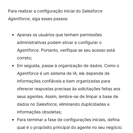
Para realizar a configuração inicial do
Salesforce
Agentforce
, siga esses passos:
Apenas os usuários que tenham permissões
administrativas podem ativar e configurar o
Agentforce
. Portanto, verifique se seu acesso está
correto;
Em seguida, passe à organização de dados. Como o
Agentforce
é um sistema de IA, ele depende de
informações confiáveis e bem organizadas para
oferecer respostas precisas às solicitações feitas aos
seus agentes. Assim, lembre-se de limpar a base de
dados no
Salesforce
, eliminando duplicidades e
informações obsoletas;
Para terminar a fase de configurações iniciais, defina
qual é o propósito principal do agente no seu negócio.