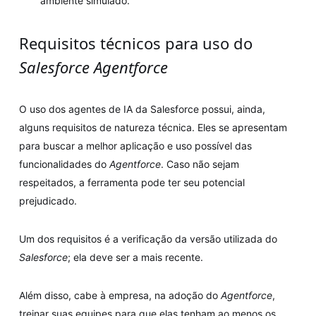
ambiente simulado.
Requisitos técnicos para uso do
Salesforce Agentforce
O uso dos agentes de IA da Salesforce possui, ainda,
alguns requisitos de natureza técnica. Eles se apresentam
para buscar a melhor aplicação e uso possível das
funcionalidades do
Agentforce
. Caso não sejam
respeitados, a ferramenta pode ter seu potencial
prejudicado.
Um dos requisitos é a verificação da versão utilizada do
Salesforce
; ela deve ser a mais recente.
Além disso, cabe à empresa, na adoção do
Agentforce
,
treinar suas equipes para que elas tenham ao menos os