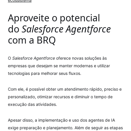
ecossistema
Aproveite o potencial
do
Salesforce Agentforce
com a BRQ
O
Salesforce Agentforce
oferece novas soluções às
empresas que desejam se manter modernas e utilizar
tecnologias para melhorar seus fluxos.
Com ele, é possível obter um atendimento rápido, preciso e
personalizado, otimizar recursos e diminuir o tempo de
execução das atividades.
Apesar disso, a implementação e uso dos agentes de IA
exige preparação e planejamento. Além de seguir as etapas