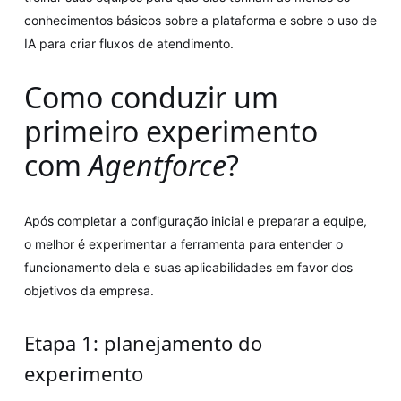
conhecimentos básicos sobre a plataforma e sobre o uso de
IA para criar fluxos de atendimento.
Como conduzir um
primeiro experimento
com
Agentforce
?
Após completar a configuração inicial e preparar a equipe,
o melhor é experimentar a ferramenta para entender o
funcionamento dela e suas aplicabilidades em favor dos
objetivos da empresa.
Etapa 1: planejamento do
experimento