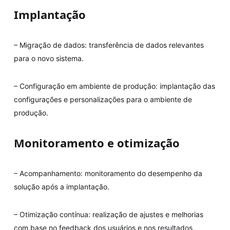
Implantação
– Migração de dados: transferência de dados relevantes
para o novo sistema.
– Configuração em ambiente de produção: implantação das
configurações e personalizações para o ambiente de
produção.
Monitoramento e otimização
– Acompanhamento: monitoramento do desempenho da
solução após a implantação.
– Otimização contínua: realização de ajustes e melhorias
com base no feedback dos usuários e nos resultados