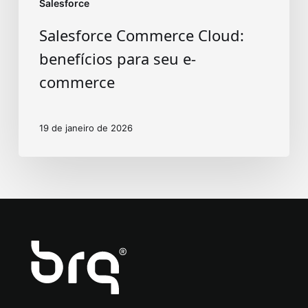
Salesforce
Salesforce Commerce Cloud:
benefícios para seu e-
commerce
19 de janeiro de 2026