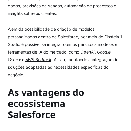
dados, previsões de vendas, automação de processos e
insights sobre os clientes.
Além da possibilidade de criação de modelos
personalizados dentro da Salesforce, por meio do Einstein 1
Studio é possível se integrar com os principais modelos e
ferramentas de IA do mercado, como
OpenAI
,
Google
Gemini
e
AWS Bedrock
. Assim, facilitando a integração de
soluções adaptadas as necessidades especificas do
negócio.
As vantagens do
ecossistema
Salesforce