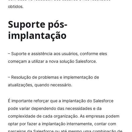
obtidos.
Suporte pós-
implantação
– Suporte e assistência aos usuários, conforme eles
começam a utilizar a nova solução Salesforce.
– Resolução de problemas e implementação de
atualizações, quando necessário.
É importante reforçar que a implantação do Salesforce
pode variar dependendo das necessidades e da
complexidade de cada organização. As empresas podem
optar por fazer a implantação internamente, contar com
parceiros da Salesforce ou até mesmo uma combinação de