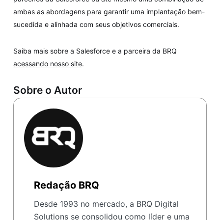
ambas as abordagens para garantir uma implantação bem-
sucedida e alinhada com seus objetivos comerciais.
Saiba mais sobre a Salesforce e a parceira da BRQ
acessando nosso site
.
Sobre o Autor
Redação BRQ
Desde 1993 no mercado, a BRQ Digital
Solutions se consolidou como líder e uma