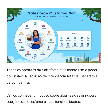
Todos os produtos da Salesforce atualmente tem o poder
do
Einstein AI
, solução de Inteligência Artificial Generativa
da companhia.
Vamos conhecer um pouco sobre algumas das principais
soluções da Salesforce e suas funcionalidades.