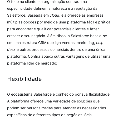
O foco no cliente e a organização centrada na
especificidade definem a natureza e a reputação da
Salesforce. Baseada em
cloud
, ela oferece às empresas
múltiplas opções por meio de uma plataforma fácil e prática
para encontrar e qualificar potenciais clientes e fazer
crescer o seu negócio. Além disso, a Salesforce baseia-se
em uma estrutura CRM que liga vendas, marketing,
help
desk
e outros processos comerciais dentro de uma única
plataforma. Confira abaixo outras vantagens de utilizar uma
plataforma líder de mercado:
Flexibilidade
O ecossistema Salesforce é conhecido por sua flexibilidade.
A plataforma oferece uma variedade de soluções que
podem ser personalizadas para atender às necessidades
específicas de diferentes tipos de negócios. Seja