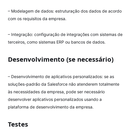
– Modelagem de dados: estruturação dos dados de acordo
com os requisitos da empresa.
– Integração: configuração de integrações com sistemas de
terceiros, como sistemas ERP ou bancos de dados.
Desenvolvimento (se necessário)
– Desenvolvimento de aplicativos personalizados: se as
soluções-padrão da Salesforce não atenderem totalmente
às necessidades da empresa, pode ser necessário
desenvolver aplicativos personalizados usando a
plataforma de desenvolvimento da empresa.
Testes