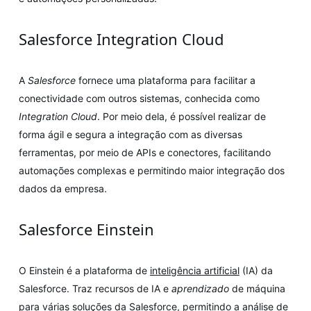
Salesforce Integration Cloud
A
Salesforce
fornece uma plataforma para facilitar a
conectividade com outros sistemas, conhecida como
Integration Cloud
. Por meio dela, é possível realizar de
forma ágil e segura a integração com as diversas
ferramentas, por meio de APIs e conectores, facilitando
automações complexas e permitindo maior integração dos
dados da empresa.
Salesforce Einstein
O Einstein é a plataforma de
inteligência artificial
(IA) da
Salesforce. Traz recursos de IA e
aprendizado
de máquina
para várias soluções da Salesforce, permitindo a análise de