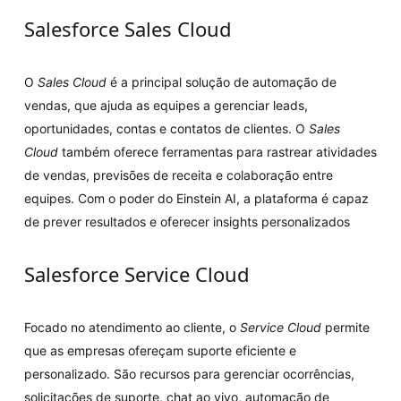
Salesforce Sales Cloud
O
Sales Cloud
é a principal solução de automação de
vendas, que ajuda as equipes a gerenciar leads,
oportunidades, contas e contatos de clientes. O
Sales
Cloud
também oferece ferramentas para rastrear atividades
de vendas, previsões de receita e colaboração entre
equipes. Com o poder do Einstein AI, a plataforma é capaz
de prever resultados e oferecer insights personalizados
Salesforce Service Cloud
Focado no atendimento ao cliente, o
Service Cloud
permite
que as empresas ofereçam suporte eficiente e
personalizado. São recursos para gerenciar ocorrências,
solicitações de suporte, chat ao vivo, automação de