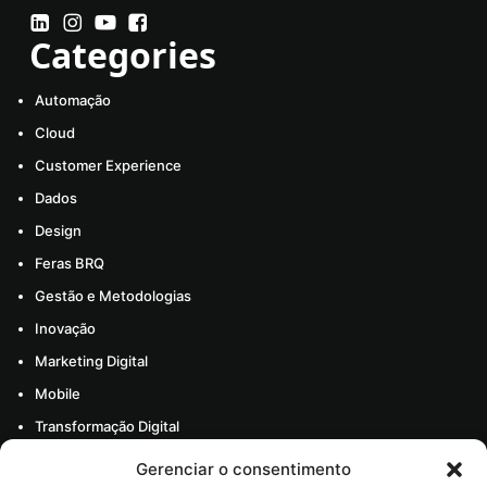
Categories
Automação
Cloud
Customer Experience
Dados
Design
Feras BRQ
Gestão e Metodologias
Inovação
Marketing Digital
Mobile
Transformação Digital
Todos os artigos
Gerenciar o consentimento