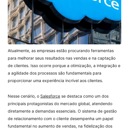
Atualmente, as empresas estão procurando ferramentas
para melhorar seus resultados nas vendas e na captação
de clientes. Isso ocorre porque a otimização, a integração e
a agilidade dos processos são fundamentais para
proporcionar uma experiência incrível aos clientes.
Nesse cenário, o
Salesforce
se destaca como um dos
principais protagonistas do mercado global, atendendo
diretamente a demandas essenciais. O sistema de gestão
de relacionamento com o cliente desempenha um papel
fundamental no aumento de vendas, na fidelização dos