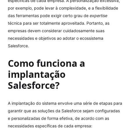
específicas de cada empresa. A personalização excessiva,
por exemplo, pode levar à complexidade, e a flexibilidade
das ferramentas pode exigir certo grau de
expertise
técnica para ser totalmente aproveitada. Portanto, as
empresas devem considerar cuidadosamente suas
necessidades e objetivos ao adotar o ecossistema
Salesforce.
Como funciona a
implantação
Salesforce?
A implantação do sistema envolve uma série de etapas para
garantir que as soluções da Salesforce sejam configuradas
e personalizadas de forma efetiva, de acordo com as
necessidades específicas de cada empresa: