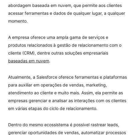
abordagem baseada em nuvem, que permite aos clientes
acessar ferramentas e dados de qualquer lugar, a qualquer
momento.
A empresa oferece uma ampla gama de serviços e
produtos relacionados à gestão de relacionamento com o
cliente (CRM), dentre outras soluções empresariais
baseadas em nuvem
.
Atualmente, a Salesforce oferece ferramentas e plataformas
para auxiliar em operações de vendas, marketing,
atendimento ao cliente e muito mais. Assim, ela permite as
empresas gerenciar e analisar as interações com os clientes
em várias etapas do ciclo de relacionamento.
Dentro do mesmo ecossistema é possível rastrear leads,
gerenciar oportunidades de vendas, automatizar processos