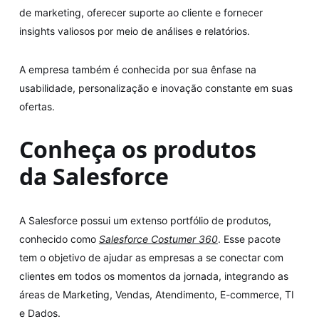
de marketing, oferecer suporte ao cliente e fornecer
insights valiosos por meio de análises e relatórios.
A empresa também é conhecida por sua ênfase na
usabilidade, personalização e inovação constante em suas
ofertas.
Conheça os produtos
da Salesforce
A Salesforce possui um extenso portfólio de produtos,
conhecido como
Salesforce Costumer 360
. Esse pacote
tem o objetivo de ajudar as empresas a se conectar com
clientes em todos os momentos da jornada, integrando as
áreas de Marketing, Vendas, Atendimento, E-commerce, TI
e Dados.