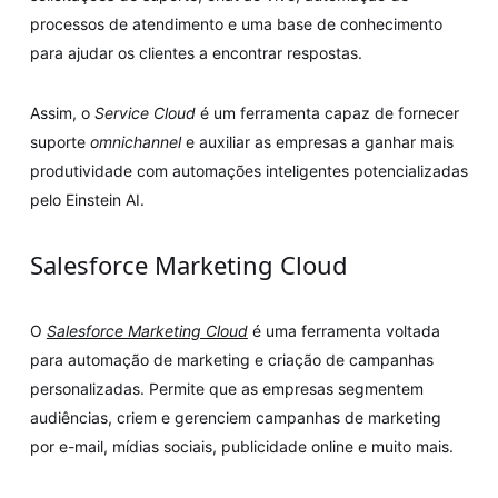
processos de atendimento e uma base de conhecimento
para ajudar os clientes a encontrar respostas.
Assim, o
Service Cloud
é um ferramenta capaz de fornecer
suporte
omnichannel
e auxiliar as empresas a ganhar mais
produtividade com automações inteligentes potencializadas
pelo Einstein AI.
Salesforce Marketing Cloud
O
Salesforce Marketing Cloud
é uma ferramenta voltada
para automação de marketing e criação de campanhas
personalizadas. Permite que as empresas segmentem
audiências, criem e gerenciem campanhas de marketing
por e-mail, mídias sociais, publicidade online e muito mais.