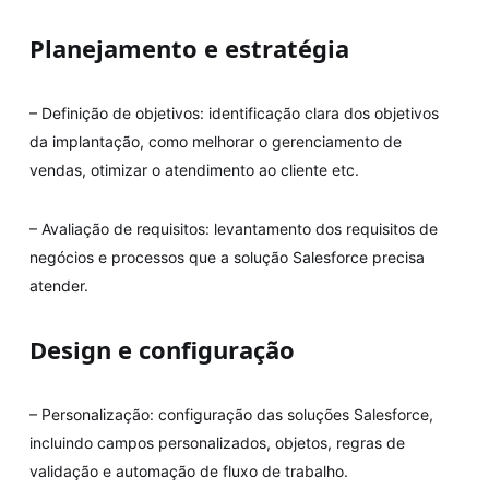
Planejamento e estratégia
– Definição de objetivos: identificação clara dos objetivos
da implantação, como melhorar o gerenciamento de
vendas, otimizar o atendimento ao cliente etc.
– Avaliação de requisitos: levantamento dos requisitos de
negócios e processos que a solução Salesforce precisa
atender.
Design e configuração
– Personalização: configuração das soluções Salesforce,
incluindo campos personalizados, objetos, regras de
validação e automação de fluxo de trabalho.