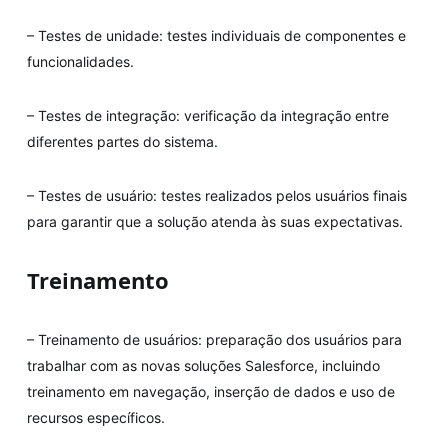
– Testes de unidade: testes individuais de componentes e
funcionalidades.
– Testes de integração: verificação da integração entre
diferentes partes do sistema.
– Testes de usuário: testes realizados pelos usuários finais
para garantir que a solução atenda às suas expectativas.
Treinamento
– Treinamento de usuários: preparação dos usuários para
trabalhar com as novas soluções Salesforce, incluindo
treinamento em navegação, inserção de dados e uso de
recursos específicos.