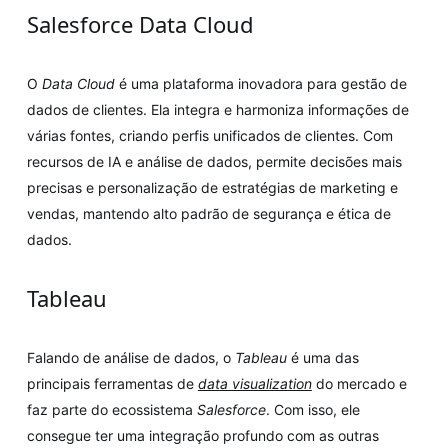
Salesforce Data Cloud
O
Data Cloud
é uma plataforma inovadora para gestão de
dados de clientes. Ela integra e harmoniza informações de
várias fontes, criando perfis unificados de clientes. Com
recursos de IA e análise de dados, permite decisões mais
precisas e personalização de estratégias de marketing e
vendas, mantendo alto padrão de segurança e ética de
dados.
Tableau
Falando de análise de dados, o
Tableau
é uma das
principais ferramentas de
data visualization
do mercado e
faz parte do ecossistema
Salesforce
. Com isso, ele
consegue ter uma integração profundo com as outras