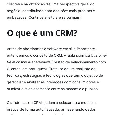
clientes e na obtenção de uma perspectiva geral do
negócio, contribuindo para decisões mais precisas e
embasadas. Continue a leitura e saiba mais!
O que é um CRM?
Antes de abordarmos o software em si, é importante
entendermos o conceito de CRM. A sigla significa
Customer
Relationship Management
(Gestão de Relacionamento com
Clientes, em português). Trata-se de um conjunto de
técnicas, estratégias e tecnologias que tem o objetivo de
gerenciar e analisar as interações com consumidores e
otimizar o relacionamento entre as marcas e o público.
Os sistemas de CRM ajudam a colocar essa meta em
prática de forma automatizada, armazenando dados