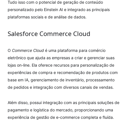
Tudo isso com o potencial de geração de conteúdo
personalizado pelo Einstein AI e integrado as principais
plataformas sociais e de análise de dados.
Salesforce Commerce Cloud
O
Commerce Cloud
é uma plataforma para comércio
eletrônico que ajuda as empresas a criar e gerenciar suas
lojas on-line. Ela oferece recursos para personalização de
experiências de compra e recomendação de produtos com
base em IA, gerenciamento de inventário, processamento
de pedidos e integração com diversos canais de vendas.
Além disso, possui integração com as principais soluções de
pagamento e logística do mercado, proporcionando uma
experiência de gestão de e-commerce completa e fluída.