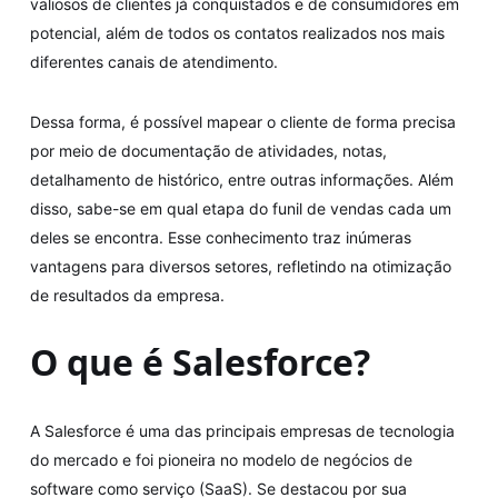
valiosos de clientes já conquistados e de consumidores em
potencial, além de todos os contatos realizados nos mais
diferentes canais de atendimento.
Dessa forma, é possível mapear o cliente de forma precisa
por meio de documentação de atividades, notas,
detalhamento de histórico, entre outras informações. Além
disso, sabe-se em qual etapa do funil de vendas cada um
deles se encontra. Esse conhecimento traz inúmeras
vantagens para diversos setores, refletindo na otimização
de resultados da empresa.
O que é Salesforce?
A Salesforce é uma das principais empresas de tecnologia
do mercado e foi pioneira no modelo de negócios de
software como serviço (SaaS). Se destacou por sua