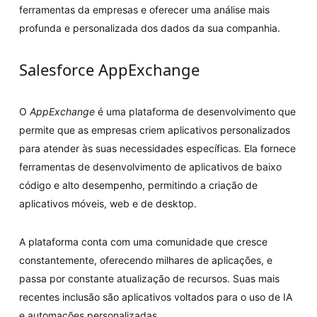
ferramentas da empresas e oferecer uma análise mais
profunda e personalizada dos dados da sua companhia.
Salesforce AppExchange
O
AppExchange
é uma plataforma de desenvolvimento que
permite que as empresas criem aplicativos personalizados
para atender às suas necessidades específicas. Ela fornece
ferramentas de desenvolvimento de aplicativos de baixo
código e alto desempenho, permitindo a criação de
aplicativos móveis, web e de desktop.
A plataforma conta com uma comunidade que cresce
constantemente, oferecendo milhares de aplicações, e
passa por constante atualização de recursos. Suas mais
recentes inclusão são aplicativos voltados para o uso de IA
e automações personalizadas.