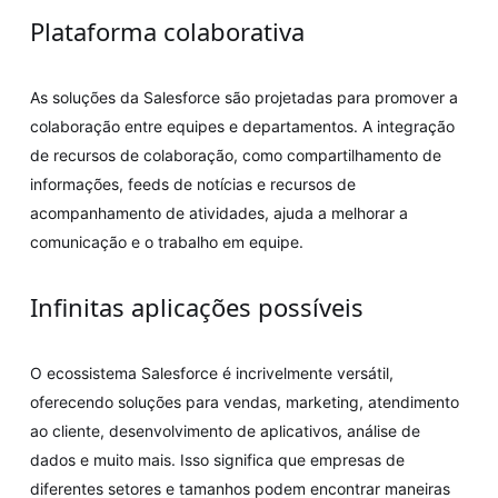
Plataforma colaborativa
As soluções da Salesforce são projetadas para promover a
colaboração entre equipes e departamentos. A integração
de recursos de colaboração, como compartilhamento de
informações, feeds de notícias e recursos de
acompanhamento de atividades, ajuda a melhorar a
comunicação e o trabalho em equipe.
Infinitas aplicações possíveis
O ecossistema Salesforce é incrivelmente versátil,
oferecendo soluções para vendas, marketing, atendimento
ao cliente, desenvolvimento de aplicativos, análise de
dados e muito mais. Isso significa que empresas de
diferentes setores e tamanhos podem encontrar maneiras