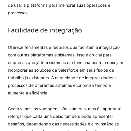
de usar a plataforma para melhorar suas operações e
processos.
Facilidade de integração
Oferece ferramentas e recursos que facilitam a integração
com outras plataformas e sistemas. Isso é crucial para
empresas que já têm sistemas em funcionamento e desejam
incorporar as soluções da Salesforce em seus fluxos de
trabalho já existentes. A capacidade de integrar dados e
processos de diferentes sistemas economiza tempo e
aumenta a eficiência.
Como vimos, as vantagens são inúmeras, mas é importante
reforçar que cada uma delas também pode apresentar
desafios, dependendo das necessidades e circunstâncias