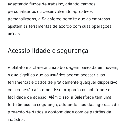
adaptando fluxos de trabalho, criando campos
personalizados ou desenvolvendo aplicativos
personalizados, a Salesforce permite que as empresas
ajustem as ferramentas de acordo com suas operações
únicas.
Acessibilidade e segurança
A plataforma oferece uma abordagem baseada em nuvem,
o que significa que os usuários podem acessar suas
ferramentas e dados de praticamente qualquer dispositivo
com conexão à internet. Isso proporciona mobilidade e
facilidade de acesso. Além disso, a Salesforce tem uma
forte ênfase na segurança, adotando medidas rigorosas de
proteção de dados e conformidade com os padrões da
indústria.