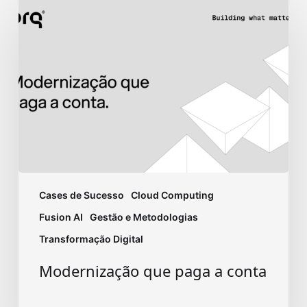
que
paga
a
conta
Cases de Sucesso
Cloud Computing
Fusion AI
Gestão e Metodologias
Transformação Digital
Modernização que paga a conta