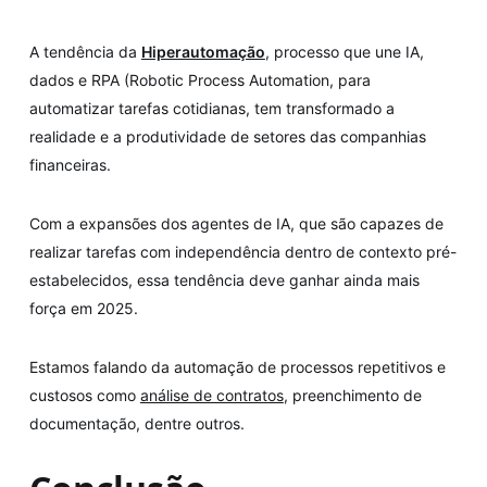
A tendência da
Hiperautomação
, processo que une IA,
dados e RPA (Robotic Process Automation, para
automatizar tarefas cotidianas, tem transformado a
realidade e a produtividade de setores das companhias
financeiras.
Com a expansões dos agentes de IA, que são capazes de
realizar tarefas com independência dentro de contexto pré-
estabelecidos, essa tendência deve ganhar ainda mais
força em 2025.
Estamos falando da automação de processos repetitivos e
custosos como
análise de contratos
, preenchimento de
documentação, dentre outros.