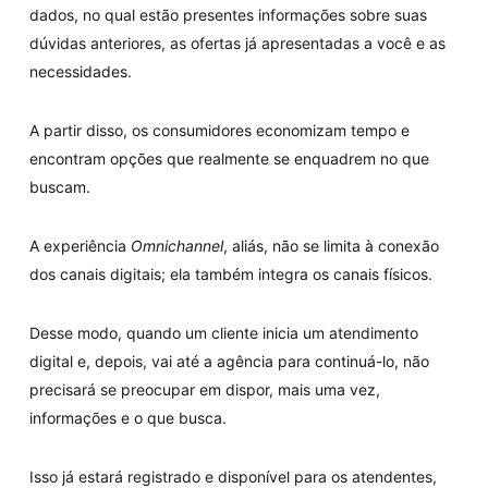
dados, no qual estão presentes informações sobre suas
dúvidas anteriores, as ofertas já apresentadas a você e as
necessidades.
A partir disso, os consumidores economizam tempo e
encontram opções que realmente se enquadrem no que
buscam.
A experiência
Omnichannel
, aliás, não se limita à conexão
dos canais digitais; ela também integra os canais físicos.
Desse modo, quando um cliente inicia um atendimento
digital e, depois, vai até a agência para continuá-lo, não
precisará se preocupar em dispor, mais uma vez,
informações e o que busca.
Isso já estará registrado e disponível para os atendentes,