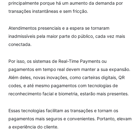
principalmente porque há um aumento da demanda por
transações instantâneas e sem fricção.
Atendimentos presenciais e a espera se tornaram
inadmissíveis pela maior parte do público, cada vez mais
conectada.
Por isso, os sistemas de Real-Time Payments ou
pagamentos em tempo real devem manter a sua expansão.
Além deles, novas inovações, como carteiras digitais, QR
codes, e até mesmo pagamentos com tecnologias de
reconhecimento facial e biometria, estarão mais presentes.
Essas tecnologias facilitam as transações e tornam os
pagamentos mais seguros e convenientes. Portanto, elevam
a experiência do cliente.