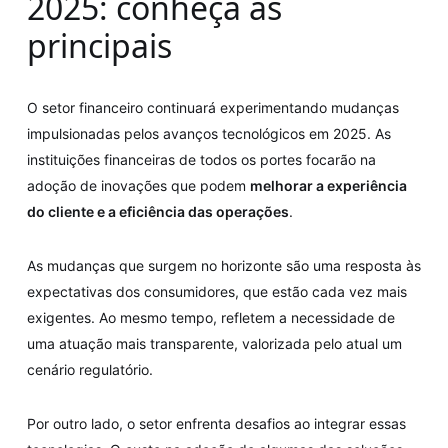
2025: conheça as
principais
O setor financeiro continuará experimentando mudanças
impulsionadas pelos avanços tecnológicos em 2025. As
instituições financeiras de todos os portes focarão na
adoção de inovações que podem
melhorar a experiência
do cliente e a eficiência das operações
.
As mudanças que surgem no horizonte são uma resposta às
expectativas dos consumidores, que estão cada vez mais
exigentes. Ao mesmo tempo, refletem a necessidade de
uma atuação mais transparente, valorizada pelo atual um
cenário regulatório.
Por outro lado, o setor enfrenta desafios ao integrar essas