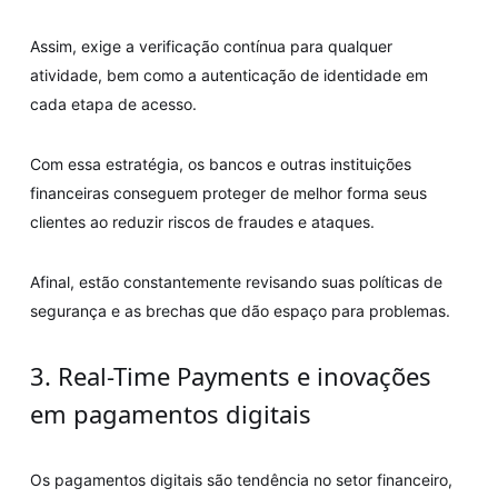
Assim, exige a verificação contínua para qualquer
atividade, bem como a autenticação de identidade em
cada etapa de acesso.
Com essa estratégia, os bancos e outras instituições
financeiras conseguem proteger de melhor forma seus
clientes ao reduzir riscos de fraudes e ataques.
Afinal, estão constantemente revisando suas políticas de
segurança e as brechas que dão espaço para problemas.
3. Real-Time Payments e inovações
em pagamentos digitais
Os pagamentos digitais são tendência no setor financeiro,