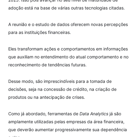
adoção está na base de várias outras tecnologias citadas.
A reunião e o estudo de dados oferecem novas percepções
para as instituições financeiras.
Eles transformam ações e comportamentos em informações
que auxiliam no entendimento do atual comportamento e no
reconhecimento de tendências futuras.
Desse modo, são imprescindíveis para a tomada de
decisões, seja na concessão de crédito, na criação de
produtos ou na antecipação de crises.
Como já abordado, ferramentas de
Data Analytics
já são
amplamente utilizadas pelas empresas da área financeira,
que deverão aumentar progressivamente sua dependência