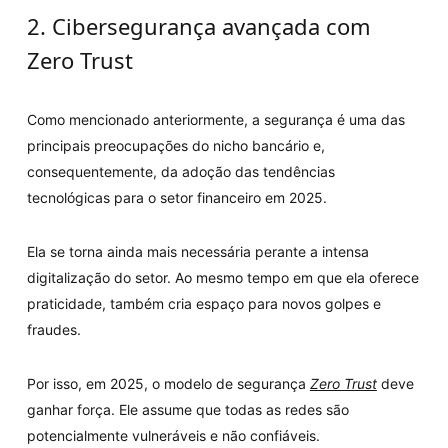
2. Cibersegurança avançada com
Zero Trust
Como mencionado anteriormente, a segurança é uma das
principais preocupações do nicho bancário e,
consequentemente, da adoção das tendências
tecnológicas para o setor financeiro em 2025.
Ela se torna ainda mais necessária perante a intensa
digitalização do setor. Ao mesmo tempo em que ela oferece
praticidade, também cria espaço para novos golpes e
fraudes.
Por isso, em 2025, o modelo de segurança
Zero Trust
deve
ganhar força. Ele assume que todas as redes são
potencialmente vulneráveis e não confiáveis.