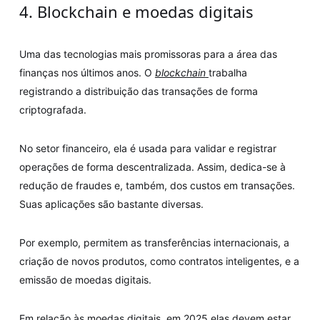
4. Blockchain e moedas digitais
Uma das tecnologias mais promissoras para a área das
finanças nos últimos anos. O
blockchain
trabalha
registrando a distribuição das transações de forma
criptografada.
No setor financeiro, ela é usada para validar e registrar
operações de forma descentralizada. Assim, dedica-se à
redução de fraudes e, também, dos custos em transações.
Suas aplicações são bastante diversas.
Por exemplo, permitem as transferências internacionais, a
criação de novos produtos, como contratos inteligentes, e a
emissão de moedas digitais.
Em relação às moedas digitais, em 2025 elas devem estar