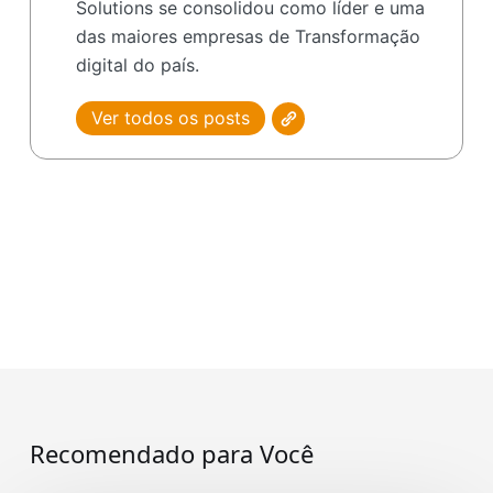
Solutions se consolidou como líder e uma
das maiores empresas de Transformação
digital do país.
Ver todos os posts
Recomendado para Você