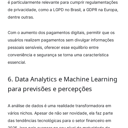
é particularmente relevante para cumprir regulamentações
de privacidade, como a LGPD no Brasil, a GDPR na Europa,
dentre outras.
Com o aumento dos pagamentos digitais, permitir que os
usuários realizem pagamentos sem divulgar informações
pessoais sensíveis, oferecer esse equilíbrio entre
conveniência e segurança se torna uma característica
essencial.
6. Data Analytics e Machine Learning
para previsões e percepções
A análise de dados é uma realidade transformadora em
vários nichos. Apesar de não ser novidade, ela faz parte
das tendências tecnológicas para o setor financeiro em
2025. Isso pois avançar no seu nível de maturidade de