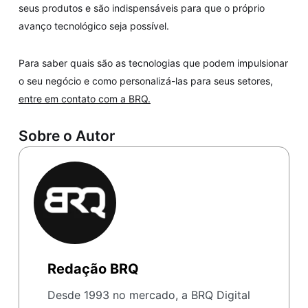
seus produtos e são indispensáveis para que o próprio
avanço tecnológico seja possível.
Para saber quais são as tecnologias que podem impulsionar
o seu negócio e como personalizá-las para seus setores,
entre em contato com a BRQ.
Sobre o Autor
Redação BRQ
Desde 1993 no mercado, a BRQ Digital