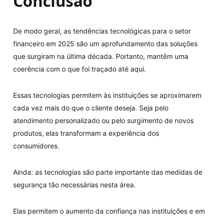
Conclusão
De modo geral, as tendências tecnológicas para o setor
financeiro em 2025 são um aprofundamento das soluções
que surgiram na última década. Portanto, mantêm uma
coerência com o que foi traçado até aqui.
Essas tecnologias permitem às instituições se aproximarem
cada vez mais do que o cliente deseja. Seja pelo
atendimento personalizado ou pelo surgimento de novos
produtos, elas transformam a experiência dos
consumidores.
Ainda: as tecnologias são parte importante das medidas de
segurança tão necessárias nesta área.
Elas permitem o aumento da confiança nas instituições e em