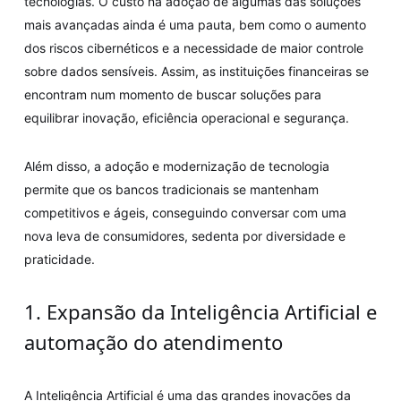
tecnologias. O custo na adoção de algumas das soluções
mais avançadas ainda é uma pauta, bem como o aumento
dos riscos cibernéticos e a necessidade de maior controle
sobre dados sensíveis. Assim, as instituições financeiras se
encontram num momento de buscar soluções para
equilibrar inovação, eficiência operacional e segurança.
Além disso, a adoção e modernização de tecnologia
permite que os bancos tradicionais se mantenham
competitivos e ágeis, conseguindo conversar com uma
nova leva de consumidores, sedenta por diversidade e
praticidade.
1. Expansão da Inteligência Artificial e
automação do atendimento
A Inteligência Artificial é uma das grandes inovações da