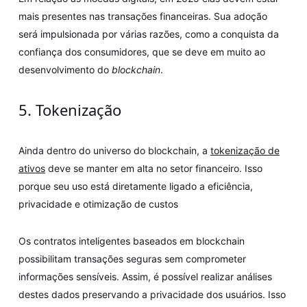
mais presentes nas transações financeiras. Sua adoção
será impulsionada por várias razões, como a conquista da
confiança dos consumidores, que se deve em muito ao
desenvolvimento do
blockchain
.
5. Tokenização
Ainda dentro do universo do blockchain, a
tokenização de
ativos
deve se manter em alta no setor financeiro. Isso
porque seu uso está diretamente ligado a eficiência,
privacidade e otimização de custos
Os contratos inteligentes baseados em blockchain
possibilitam transações seguras sem comprometer
informações sensíveis. Assim, é possível realizar análises
destes dados preservando a privacidade dos usuários. Isso