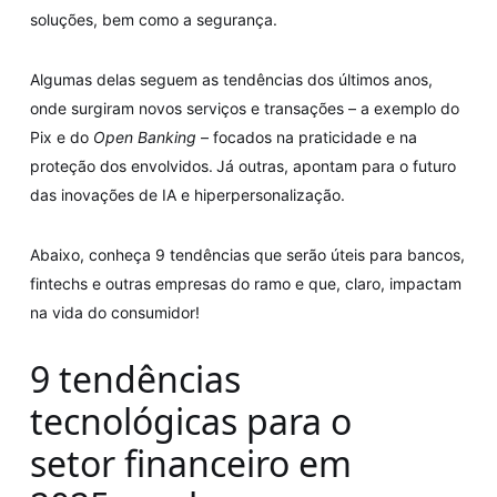
soluções, bem como a segurança.
Algumas delas seguem as tendências dos últimos anos,
onde surgiram novos serviços e transações – a exemplo do
Pix e do
Open Banking
– focados na praticidade e na
proteção dos envolvidos. Já outras, apontam para o futuro
das inovações de IA e hiperpersonalização.
Abaixo, conheça 9 tendências que serão úteis para bancos,
fintechs e outras empresas do ramo e que, claro, impactam
na vida do consumidor!
9 tendências
tecnológicas para o
setor financeiro em