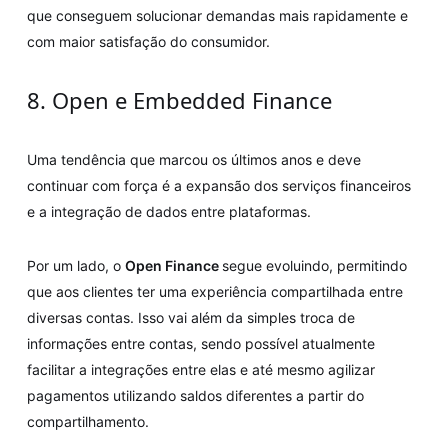
que conseguem solucionar demandas mais rapidamente e
com maior satisfação do consumidor.
8. Open e Embedded Finance
Uma tendência que marcou os últimos anos e deve
continuar com força é a expansão dos serviços financeiros
e a integração de dados entre plataformas.
Por um lado, o
Open Finance
segue evoluindo, permitindo
que aos clientes ter uma experiência compartilhada entre
diversas contas. Isso vai além da simples troca de
informações entre contas, sendo possível atualmente
facilitar a integrações entre elas e até mesmo agilizar
pagamentos utilizando saldos diferentes a partir do
compartilhamento.