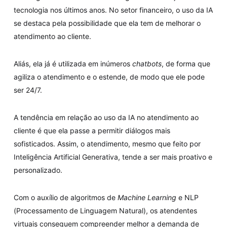
tecnologia nos últimos anos. No setor financeiro, o uso da IA
se destaca pela possibilidade que ela tem de melhorar o
atendimento ao cliente.
Aliás, ela já é utilizada em inúmeros
chatbots
, de forma que
agiliza o atendimento e o estende, de modo que ele pode
ser 24/7.
A tendência em relação ao uso da IA no atendimento ao
cliente é que ela passe a permitir diálogos mais
sofisticados. Assim, o atendimento, mesmo que feito por
Inteligência Artificial Generativa, tende a ser mais proativo e
personalizado.
Com o auxílio de algoritmos de
Machine Learning
e NLP
(Processamento de Linguagem Natural), os atendentes
virtuais conseguem compreender melhor a demanda de