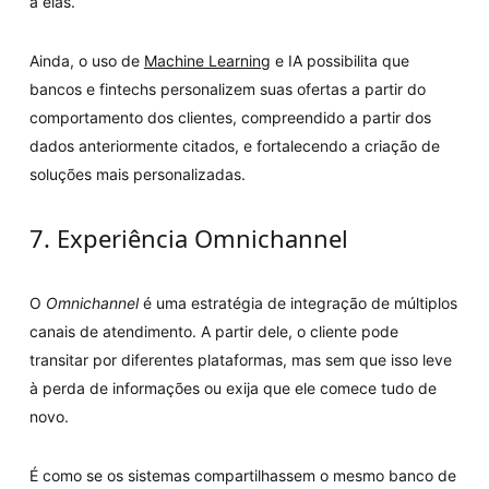
a elas.
Ainda, o uso de
Machine Learning
e IA possibilita que
bancos e fintechs personalizem suas ofertas a partir do
comportamento dos clientes, compreendido a partir dos
dados anteriormente citados, e fortalecendo a criação de
soluções mais personalizadas.
7. Experiência Omnichannel
O
Omnichannel
é uma estratégia de integração de múltiplos
canais de atendimento. A partir dele, o cliente pode
transitar por diferentes plataformas, mas sem que isso leve
à perda de informações ou exija que ele comece tudo de
novo.
É como se os sistemas compartilhassem o mesmo banco de