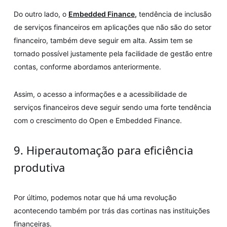
Do outro lado, o
Embedded Finance
,
tendência de inclusão
de serviços financeiros em aplicações que não são do setor
financeiro, também deve seguir em alta. Assim tem se
tornado possível justamente pela facilidade de gestão entre
contas, conforme abordamos anteriormente.
Assim, o acesso a informações e a acessibilidade de
serviços financeiros deve seguir sendo uma forte tendência
com o crescimento do Open e Embedded Finance.
9. Hiperautomação para eficiência
produtiva
Por último, podemos notar que há uma revolução
acontecendo também por trás das cortinas nas instituições
financeiras.