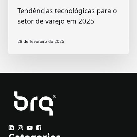
Tendências tecnológicas para o
setor de varejo em 2025
28 de fevereiro de 2025