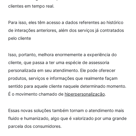
clientes em tempo real.
Para isso, eles têm acesso a dados referentes ao histórico
de interações anteriores, além dos serviços já contratados
pelo cliente
Isso, portanto, melhora enormemente a experiência do
cliente, que passa a ter uma espécie de assessoria
personalizada em seu atendimento. Ele pode oferecer
produtos, serviços e informações que realmente façam
sentido para aquele cliente naquele determinado momento.
É o movimento chamado de
hiperpersonalização
.
Essas novas soluções também tornam o atendimento mais
fluido e humanizado, algo que é valorizado por uma grande
parcela dos consumidores.