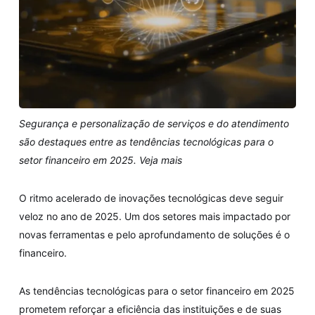
Segurança e personalização de serviços e do atendimento
são destaques entre as tendências tecnológicas para o
setor financeiro em 2025. Veja mais
O ritmo acelerado de inovações tecnológicas deve seguir
veloz no ano de 2025. Um dos setores mais impactado por
novas ferramentas e pelo aprofundamento de soluções é o
financeiro.
As tendências tecnológicas para o setor financeiro em 2025
prometem reforçar a eficiência das instituições e de suas