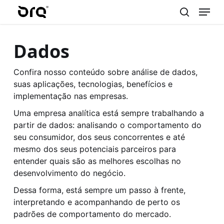
Menu
Skip
to
search
main
Dados
content
Confira nosso conteúdo sobre análise de dados,
suas aplicações, tecnologias, benefícios e
implementação nas empresas.
Uma empresa analítica está sempre trabalhando a
partir de dados: analisando o comportamento do
seu consumidor, dos seus concorrentes e até
mesmo dos seus potenciais parceiros para
entender quais são as melhores escolhas no
desenvolvimento do negócio.
Dessa forma, está sempre um passo à frente,
interpretando e acompanhando de perto os
padrões de comportamento do mercado.