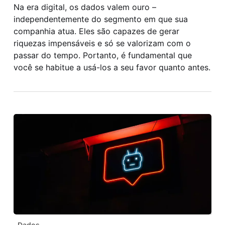
Na era digital, os dados valem ouro –
independentemente do segmento em que sua
companhia atua. Eles são capazes de gerar
riquezas impensáveis e só se valorizam com o
passar do tempo. Portanto, é fundamental que
você se habitue a usá-los a seu favor quanto antes.
Inteligência
Dados