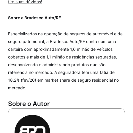
tire suas dúvidas!
Sobre a Bradesco Auto/RE
Especializados na operação de seguros de automóvel e de
seguro patrimonial, a Bradesco Auto/RE conta com uma
carteira com aproximadamente 1,6 milhão de veículos
cobertos e mais de 1,1 milhão de residências seguradas,
desenvolvendo e administrando produtos que são
referência no mercado. A seguradora tem uma fatia de
18,2% (fev/20) em market share de seguro residencial no
mercado.
Sobre o Autor