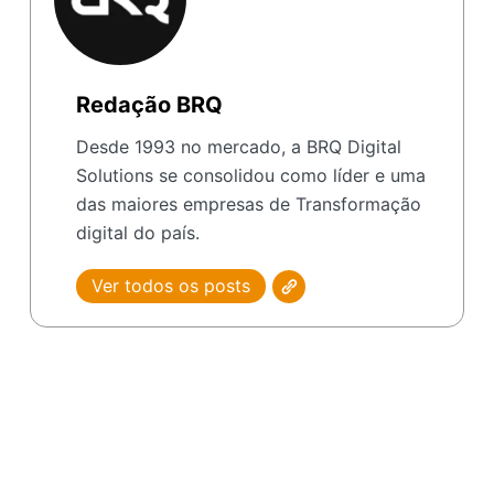
Redação BRQ
Desde 1993 no mercado, a BRQ Digital
Solutions se consolidou como líder e uma
das maiores empresas de Transformação
digital do país.
Ver todos os posts