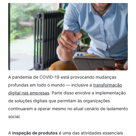
A pandemia de COVID-19 está provocando mudanças
profundas em todo o mundo — inclusive a
transformação
digital nas empresas
. Parte disso envolve a implementação
de soluções digitais que permitam às organizações
continuarem a operar mesmo no atual cenário de isolamento
social.
A
inspeção de produtos
é uma das atividades essenciais