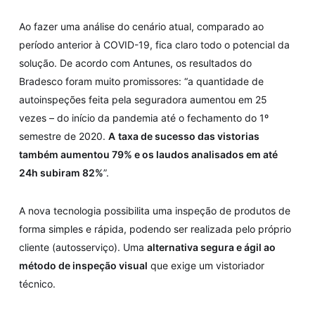
Ao fazer uma análise do cenário atual, comparado ao
período anterior à COVID-19, fica claro todo o potencial da
solução. De acordo com Antunes, os resultados do
Bradesco foram muito promissores: “a quantidade de
autoinspeções feita pela seguradora aumentou em 25
vezes – do início da pandemia até o fechamento do 1º
semestre de 2020.
A
taxa de sucesso das vistorias
também aumentou 79% e os laudos analisados em até
24h subiram 82%
”.
A nova tecnologia possibilita uma inspeção de produtos de
forma simples e rápida, podendo ser realizada pelo próprio
cliente (autosserviço). Uma
alternativa segura e ágil ao
método de inspeção visual
que exige um vistoriador
técnico.