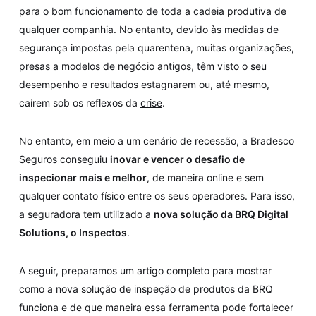
para o bom funcionamento de toda a cadeia produtiva de
qualquer companhia. No entanto, devido às medidas de
segurança impostas pela quarentena, muitas organizações,
presas a modelos de negócio antigos, têm visto o seu
desempenho e resultados estagnarem ou, até mesmo,
caírem sob os reflexos da
crise
.
No entanto, em meio a um cenário de recessão, a Bradesco
Seguros conseguiu
inovar e vencer o desafio de
inspecionar mais e melhor
, de maneira online e sem
qualquer contato físico entre os seus operadores. Para isso,
a seguradora tem utilizado a
nova solução da BRQ Digital
Solutions, o Inspectos
.
A seguir, preparamos um artigo completo para mostrar
como a nova solução de inspeção de produtos da BRQ
funciona e de que maneira essa ferramenta pode fortalecer