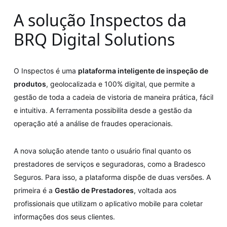
A solução Inspectos da
BRQ Digital Solutions
O Inspectos é uma
plataforma inteligente de inspeção de
produtos
, geolocalizada e 100% digital, que permite a
gestão de toda a cadeia de vistoria de maneira prática, fácil
e intuitiva. A ferramenta possibilita desde a gestão da
operação até a análise de fraudes operacionais.
A nova solução atende tanto o usuário final quanto os
prestadores de serviços e seguradoras, como a Bradesco
Seguros. Para isso, a plataforma dispõe de duas versões. A
primeira é a
Gestão de Prestadores
, voltada aos
profissionais que utilizam o aplicativo mobile para coletar
informações dos seus clientes.