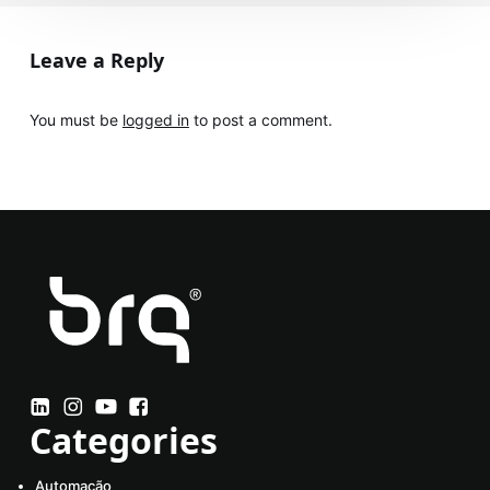
Leave a Reply
You must be
logged in
to post a comment.
Categories
Automação