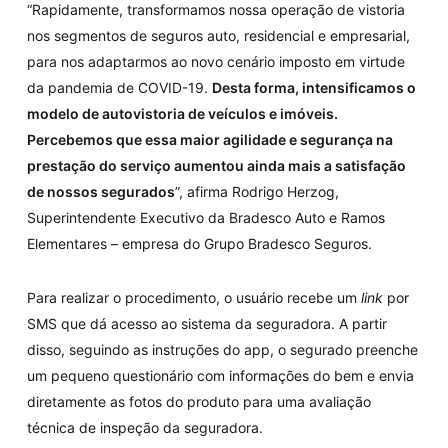
“Rapidamente, transformamos nossa operação de vistoria
nos segmentos de seguros auto, residencial e empresarial,
para nos adaptarmos ao novo cenário imposto em virtude
da pandemia de COVID-19.
Desta forma, intensificamos o
modelo de autovistoria de veículos e imóveis.
Percebemos que essa maior agilidade e segurança na
prestação do serviço aumentou ainda mais a satisfação
de nossos segurados
”, afirma Rodrigo Herzog,
Superintendente Executivo da Bradesco Auto e Ramos
Elementares – empresa do Grupo Bradesco Seguros.
Para realizar o procedimento, o usuário recebe um
link
por
SMS que dá acesso ao sistema da seguradora. A partir
disso, seguindo as instruções do app, o segurado preenche
um pequeno questionário com informações do bem e envia
diretamente as fotos do produto para uma avaliação
técnica de inspeção da seguradora.