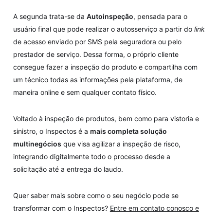
A segunda trata-se da
Autoinspeção
, pensada para o
usuário final que pode realizar o autosserviço a partir do
link
de acesso enviado por SMS pela seguradora ou pelo
prestador de serviço. Dessa forma, o próprio cliente
consegue fazer a inspeção do produto e compartilha com
um técnico todas as informações pela plataforma, de
maneira online e sem qualquer contato físico.
Voltado à inspeção de produtos, bem como para vistoria e
sinistro, o Inspectos é a
mais completa solução
multinegócios
que visa agilizar a inspeção de risco,
integrando digitalmente todo o processo desde a
solicitação até a entrega do laudo.
Quer saber mais sobre como o seu negócio pode se
transformar com o Inspectos?
Entre em contato conosco e