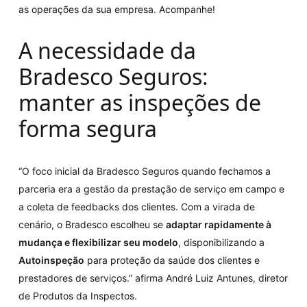
as operações da sua empresa. Acompanhe!
A necessidade da
Bradesco Seguros:
manter as inspeções de
forma segura
“O foco inicial da Bradesco Seguros quando fechamos a
parceria era a gestão da prestação de serviço em campo e
a coleta de feedbacks dos clientes. Com a virada de
cenário, o Bradesco escolheu se
adaptar rapidamente à
mudança e flexibilizar seu modelo
, disponibilizando a
Autoinspeção
para proteção da saúde dos clientes e
prestadores de serviços.” afirma André Luiz Antunes, diretor
de Produtos da Inspectos.