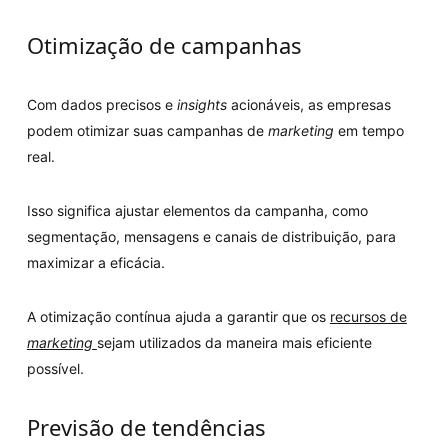
Otimização de campanhas
Com dados precisos e
insights
acionáveis, as empresas
podem otimizar suas campanhas de
marketing
em tempo
real.
Isso significa ajustar elementos da campanha, como
segmentação, mensagens e canais de distribuição, para
maximizar a eficácia.
A otimização contínua ajuda a garantir que os
recursos de
marketing
sejam utilizados da maneira mais eficiente
possível.
Previsão de tendências