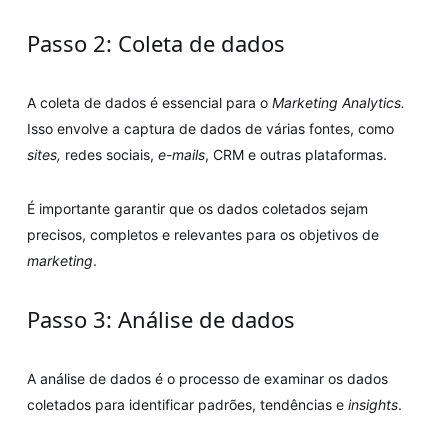
Passo 2: Coleta de dados
A coleta de dados é essencial para o
Marketing Analytics.
Isso envolve a captura de dados de várias fontes, como
sites,
redes sociais,
e-mails
, CRM e outras plataformas.
É importante garantir que os dados coletados sejam
precisos, completos e relevantes para os objetivos de
marketing
.
Passo 3: Análise de dados
A análise de dados é o processo de examinar os dados
coletados para identificar padrões, tendências e
insights
.