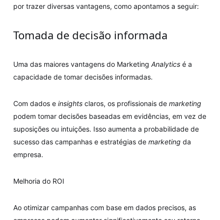
por trazer diversas vantagens, como apontamos a seguir:
Tomada de decisão informada
Uma das maiores vantagens do Marketing
Analytics
é a
capacidade de tomar decisões informadas.
Com dados e
insights
claros, os profissionais de
marketing
podem tomar decisões baseadas em evidências, em vez de
suposições ou intuições. Isso aumenta a probabilidade de
sucesso das campanhas e estratégias de
marketing
da
empresa.
Melhoria do ROI
Ao otimizar campanhas com base em dados precisos, as