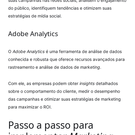
suas campanhas nas redes sociais, analisem o engajamento
do público, identifiquem tendências e otimizem suas
estratégias de mídia social.
Adobe Analytics
O
Adobe Analytics
é uma ferramenta de análise de dados
conhecida e robusta que oferece recursos avançados para
rastreamento e análise de dados de
marketing
.
Com ele, as empresas podem obter
insights
detalhados
sobre o comportamento do cliente, medir o desempenho
das campanhas e otimizar suas estratégias de marketing
para maximizar o ROI.
Passo a passo para