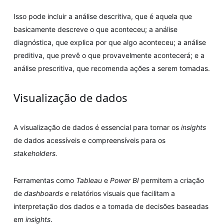
Isso pode incluir a análise descritiva, que é aquela que
basicamente descreve o que aconteceu; a análise
diagnóstica, que explica por que algo aconteceu; a análise
preditiva, que prevê o que provavelmente acontecerá; e a
análise prescritiva, que recomenda ações a serem tomadas.
Visualização de dados
A visualização de dados é essencial para tornar os
insights
de dados acessíveis e compreensíveis para os
stakeholders.
Ferramentas como
Tableau
e
Power BI
permitem a criação
de
dashboards
e relatórios visuais que facilitam a
interpretação dos dados e a tomada de decisões baseadas
em
insights
.