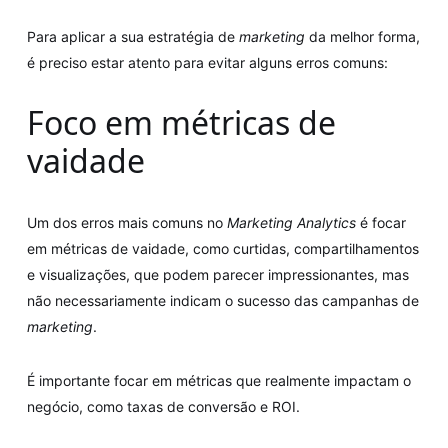
Para aplicar a sua estratégia de
marketing
da melhor forma,
é preciso estar atento para evitar alguns erros comuns:
Foco em métricas de
vaidade
Um dos erros mais comuns no
Marketing Analytics
é focar
em métricas de vaidade, como curtidas, compartilhamentos
e visualizações, que podem parecer impressionantes, mas
não necessariamente indicam o sucesso das campanhas de
marketing
.
É importante focar em métricas que realmente impactam o
negócio, como taxas de conversão e ROI.