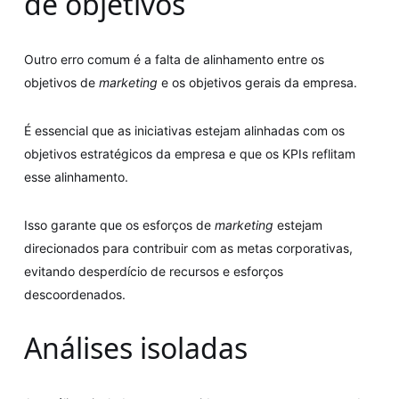
de objetivos
Outro erro comum é a falta de alinhamento entre os
objetivos de
marketing
e os objetivos gerais da empresa.
É essencial que as iniciativas estejam alinhadas com os
objetivos estratégicos da empresa e que os KPIs reflitam
esse alinhamento.
Isso garante que os esforços de
marketing
estejam
direcionados para contribuir com as metas corporativas,
evitando desperdício de recursos e esforços
descoordenados.
Análises isoladas