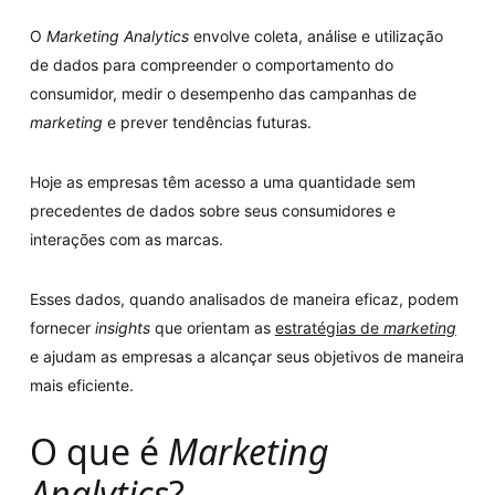
O
Marketing Analytics
envolve coleta, análise e utilização
de dados para compreender o comportamento do
consumidor, medir o desempenho das campanhas de
marketing
e prever tendências futuras.
Hoje as empresas têm acesso a uma quantidade sem
precedentes de dados sobre seus consumidores e
interações com as marcas.
Esses dados, quando analisados de maneira eficaz, podem
fornecer
insights
que orientam as
estratégias de
marketing
e ajudam as empresas a alcançar seus objetivos de maneira
mais eficiente.
O que é
Marketing
Analytics
?