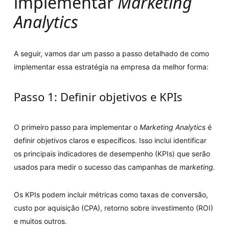
implementar
Marketing
Analytics
A seguir, vamos dar um passo a passo detalhado de como
implementar essa estratégia na empresa da melhor forma:
Passo 1: Definir objetivos e KPIs
O primeiro passo para implementar o
Marketing Analytics
é
definir objetivos claros e específicos. Isso inclui identificar
os principais indicadores de desempenho (KPIs) que serão
usados para medir o sucesso das campanhas de
marketing.
Os KPIs podem incluir métricas como taxas de conversão,
custo por aquisição (CPA), retorno sobre investimento (ROI)
e muitos outros.