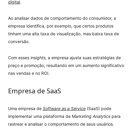
digital
.
Ao analisar dados de comportamento do consumidor, a
empresa identifica, por exemplo, que certos produtos
tinham uma alta taxa de visualização, mas baixa taxa de
conversão.
Com esses
insights
, a empresa ajusta suas estratégias de
preço e promoção, resultando em um aumento significativo
nas vendas e no ROI.
Empresa de SaaS
Uma empresa de
Software as a Service
(SaaS) pode
implementar uma plataforma de
Marketing Analytics
para
rastrear e analisar o comportamento de seus usuários.