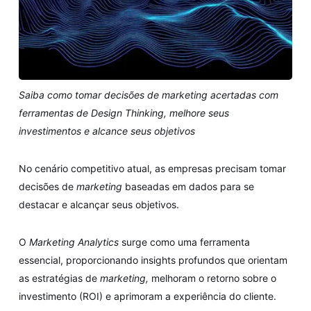
Saiba como tomar decisões de marketing acertadas com
ferramentas de Design Thinking, melhore seus
investimentos e alcance seus objetivos
No cenário competitivo atual, as empresas precisam tomar
decisões de
marketing
baseadas em dados para se
destacar e alcançar seus objetivos.
O
Marketing Analytics
surge como uma ferramenta
essencial, proporcionando insights profundos que orientam
as estratégias de
marketing,
melhoram o retorno sobre o
investimento (ROI) e aprimoram a experiência do cliente.