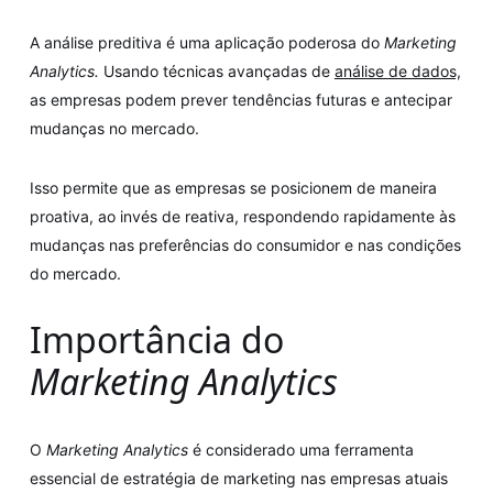
A análise preditiva é uma aplicação poderosa do
Marketing
Analytics.
Usando técnicas avançadas de
análise de dados,
as empresas podem prever tendências futuras e antecipar
mudanças no mercado.
Isso permite que as empresas se posicionem de maneira
proativa, ao invés de reativa, respondendo rapidamente às
mudanças nas preferências do consumidor e nas condições
do mercado.
Importância do
Marketing Analytics
O
Marketing Analytics
é considerado uma ferramenta
essencial de estratégia de marketing nas empresas atuais