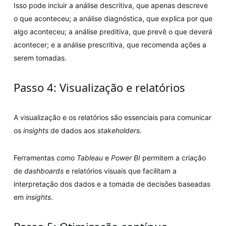
Isso pode incluir a análise descritiva, que apenas descreve
o que aconteceu; a análise diagnóstica, que explica por que
algo aconteceu; a análise preditiva, que prevê o que deverá
acontecer; e a análise prescritiva, que recomenda ações a
serem tomadas.
Passo 4: Visualização e relatórios
A visualização e os relatórios são essenciais para comunicar
os
insights
de dados aos
stakeholders.
Ferramentas como
Tableau
e
Power BI
permitem a criação
de
dashboards
e relatórios visuais que facilitam a
interpretação dos dados e a tomada de decisões baseadas
em
insights
.