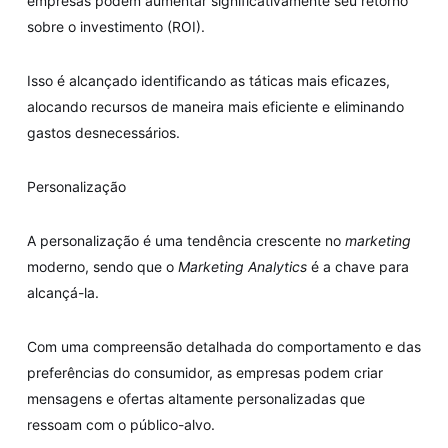
empresas podem aumentar significativamente seu retorno
sobre o investimento (ROI).
Isso é alcançado identificando as táticas mais eficazes,
alocando recursos de maneira mais eficiente e eliminando
gastos desnecessários.
Personalização
A personalização é uma tendência crescente no
marketing
moderno, sendo que o
Marketing Analytics
é a chave para
alcançá-la.
Com uma compreensão detalhada do comportamento e das
preferências do consumidor, as empresas podem criar
mensagens e ofertas altamente personalizadas que
ressoam com o público-alvo.