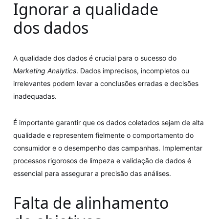
Ignorar a qualidade
dos dados
A qualidade dos dados é crucial para o sucesso do
Marketing Analytics
. Dados imprecisos, incompletos ou
irrelevantes podem levar a conclusões erradas e decisões
inadequadas.
É importante garantir que os dados coletados sejam de alta
qualidade e representem fielmente o comportamento do
consumidor e o desempenho das campanhas. Implementar
processos rigorosos de limpeza e validação de dados é
essencial para assegurar a precisão das análises.
Falta de alinhamento