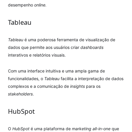
desempenho
online.
Tableau
Tableau
é uma poderosa ferramenta de visualização de
dados que permite aos usuários criar
dashboards
interativos e relatórios visuais.
Com uma interface intuitiva e uma ampla gama de
funcionalidades, o
Tableau
facilita a interpretação de dados
complexos e a comunicação de
insights
para os
stakeholders
.
HubSpot
O
HubSpot
é uma plataforma de
marketing all-in-one
que