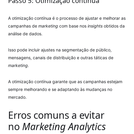
Passo 5: Otimização contínua
A otimização contínua é o processo de ajustar e melhorar as
campanhas de
marketing
com base nos
insights
obtidos da
análise de dados.
Isso pode incluir ajustes na segmentação de público,
mensagens, canais de distribuição e outras táticas de
marketing
.
A otimização contínua garante que as campanhas estejam
sempre melhorando e se adaptando às mudanças no
mercado.
Erros comuns a evitar
no
Marketing Analytics