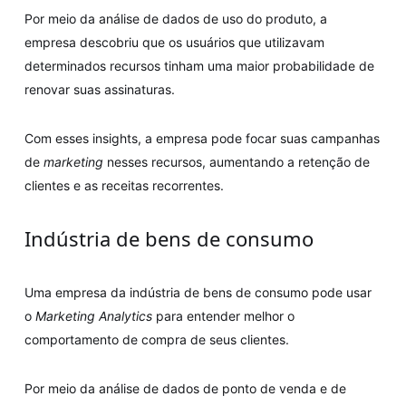
Por meio da análise de dados de uso do produto, a
empresa descobriu que os usuários que utilizavam
determinados recursos tinham uma maior probabilidade de
renovar suas assinaturas.
Com esses insights, a empresa pode focar suas campanhas
de
marketing
nesses recursos, aumentando a retenção de
clientes e as receitas recorrentes.
Indústria de bens de consumo
Uma empresa da indústria de bens de consumo pode usar
o
Marketing Analytics
para entender melhor o
comportamento de compra de seus clientes.
Por meio da análise de dados de ponto de venda e de