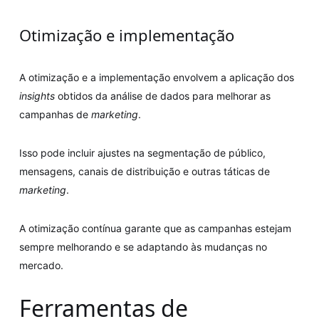
Otimização e implementação
A otimização e a implementação envolvem a aplicação dos
insights
obtidos da análise de dados para melhorar as
campanhas de
marketing
.
Isso pode incluir ajustes na segmentação de público,
mensagens, canais de distribuição e outras táticas de
marketing
.
A otimização contínua garante que as campanhas estejam
sempre melhorando e se adaptando às mudanças no
mercado.
Ferramentas de