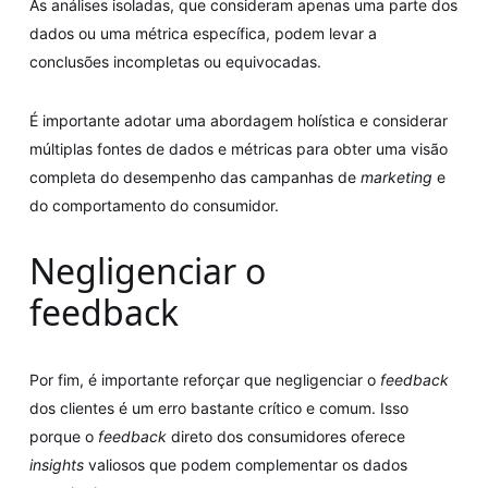
As análises isoladas, que consideram apenas uma parte dos
dados ou uma métrica específica, podem levar a
conclusões incompletas ou equivocadas.
É importante adotar uma abordagem holística e considerar
múltiplas fontes de dados e métricas para obter uma visão
completa do desempenho das campanhas de
marketing
e
do comportamento do consumidor.
Negligenciar o
feedback
Por fim, é importante reforçar que negligenciar o
feedback
dos clientes é um erro bastante crítico e comum. Isso
porque o
feedback
direto dos consumidores oferece
insights
valiosos que podem complementar os dados