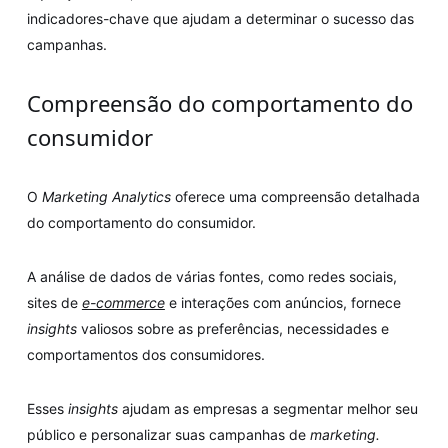
indicadores-chave que ajudam a determinar o sucesso das
campanhas.
Compreensão do comportamento do
consumidor
O
Marketing Analytics
oferece uma compreensão detalhada
do comportamento do consumidor.
A análise de dados de várias fontes, como redes sociais,
sites de
e-commerce
e interações com anúncios, fornece
insights
valiosos sobre as preferências, necessidades e
comportamentos dos consumidores.
Esses
insights
ajudam as empresas a segmentar melhor seu
público e personalizar suas campanhas de
marketing.