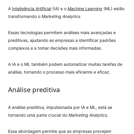
A
Inteligência Artificial
(IA) e o
Machine Learning
(ML) estão
transformando o
Marketing Analytics.
Essas tecnologias permitem análises mais avançadas e
preditivas, ajudando as empresas a identificar padrões
complexos e a tomar decisões mais informadas.
A IA e o ML também podem automatizar muitas tarefas de
análise, tornando o processo mais eficiente e eficaz.
Análise preditiva
A análise preditiva, impulsionada por IA e ML, está se
tornando uma parte crucial do
Marketing Analytics
.
Essa abordagem permite que as empresas prevejam