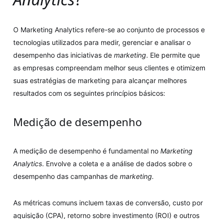
O Marketing Analytics refere-se ao conjunto de processos e
tecnologias utilizados para medir, gerenciar e analisar o
desempenho das iniciativas de
marketing
. Ele permite que
as empresas compreendam melhor seus clientes e otimizem
suas estratégias de marketing para alcançar melhores
resultados com os seguintes princípios básicos:
Medição de desempenho
A medição de desempenho é fundamental no
Marketing
Analytics
. Envolve a coleta e a análise de dados sobre o
desempenho das campanhas de
marketing.
As métricas comuns incluem taxas de conversão, custo por
aquisição (CPA), retorno sobre investimento (ROI) e outros