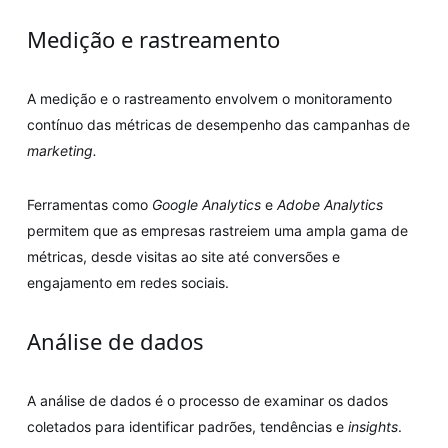
Medição e rastreamento
A medição e o rastreamento envolvem o monitoramento
contínuo das métricas de desempenho das campanhas de
marketing.
Ferramentas como
Google Analytics
e
Adobe Analytics
permitem que as empresas rastreiem uma ampla gama de
métricas, desde visitas ao site até conversões e
engajamento em redes sociais.
Análise de dados
A análise de dados é o processo de examinar os dados
coletados para identificar padrões, tendências e
insights
.