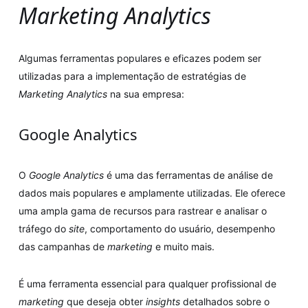
Marketing Analytics
Algumas ferramentas populares e eficazes podem ser
utilizadas para a implementação de estratégias de
Marketing Analytics
na sua empresa:
Google Analytics
O
Google Analytics
é uma das ferramentas de análise de
dados mais populares e amplamente utilizadas. Ele oferece
uma ampla gama de recursos para rastrear e analisar o
tráfego do
site
, comportamento do usuário, desempenho
das campanhas de
marketing
e muito mais.
É uma ferramenta essencial para qualquer profissional de
marketing
que deseja obter
insights
detalhados sobre o