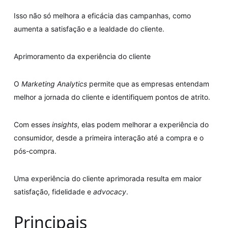
Isso não só melhora a eficácia das campanhas, como
aumenta a satisfação e a lealdade do cliente.
Aprimoramento da experiência do cliente
O
Marketing Analytics
permite que as empresas entendam
melhor a jornada do cliente e identifiquem pontos de atrito.
Com esses
insights
, elas podem melhorar a experiência do
consumidor, desde a primeira interação até a compra e o
pós-compra.
Uma experiência do cliente aprimorada resulta em maior
satisfação, fidelidade e
advocacy
.
Principais