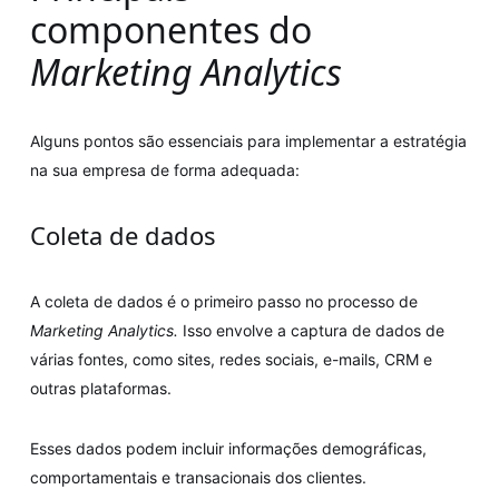
componentes do
Marketing Analytics
Alguns pontos são essenciais para implementar a estratégia
na sua empresa de forma adequada:
Coleta de dados
A coleta de dados é o primeiro passo no processo de
Marketing Analytics.
Isso envolve a captura de dados de
várias fontes, como sites, redes sociais, e-mails, CRM e
outras plataformas.
Esses dados podem incluir informações demográficas,
comportamentais e transacionais dos clientes.