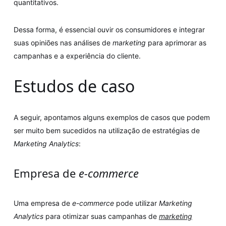
quantitativos.
Dessa forma, é essencial ouvir os consumidores e integrar
suas opiniões nas análises de
marketing
para aprimorar as
campanhas e a experiência do cliente.
Estudos de caso
A seguir, apontamos alguns exemplos de casos que podem
ser muito bem sucedidos na utilização de estratégias de
Marketing Analytics
:
Empresa de
e-commerce
Uma empresa de
e-commerce
pode utilizar
Marketing
Analytics
para otimizar suas campanhas de
marketing