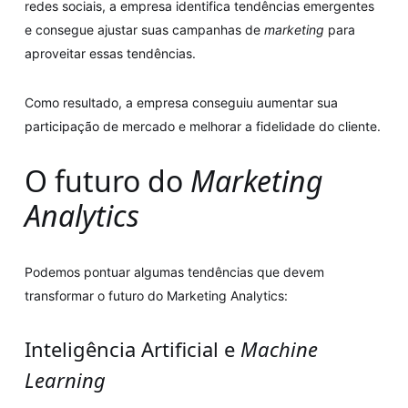
redes sociais, a empresa identifica tendências emergentes
e consegue ajustar suas campanhas de
marketing
para
aproveitar essas tendências.
Como resultado, a empresa conseguiu aumentar sua
participação de mercado e melhorar a fidelidade do cliente.
O futuro do
Marketing
Analytics
Podemos pontuar algumas tendências que devem
transformar o futuro do Marketing Analytics:
Inteligência Artificial e
Machine
Learning