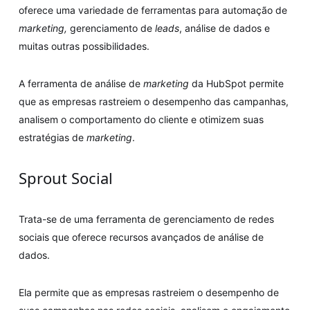
oferece uma variedade de ferramentas para automação de
marketing,
gerenciamento de
leads
, análise de dados e
muitas outras possibilidades.
A ferramenta de análise de
marketing
da HubSpot permite
que as empresas rastreiem o desempenho das campanhas,
analisem o comportamento do cliente e otimizem suas
estratégias de
marketing
.
Sprout Social
Trata-se de uma ferramenta de gerenciamento de redes
sociais que oferece recursos avançados de análise de
dados.
Ela permite que as empresas rastreiem o desempenho de