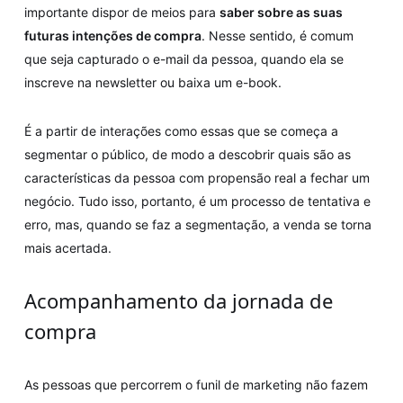
importante dispor de meios para
saber sobre as suas
futuras intenções de compra
. Nesse sentido, é comum
que seja capturado o e-mail da pessoa, quando ela se
inscreve na newsletter ou baixa um e-book.
É a partir de interações como essas que se começa a
segmentar o público, de modo a descobrir quais são as
características da pessoa com propensão real a fechar um
negócio. Tudo isso, portanto, é um processo de tentativa e
erro, mas, quando se faz a segmentação, a venda se torna
mais acertada.
Acompanhamento da jornada de
compra
As pessoas que percorrem o funil de marketing não fazem