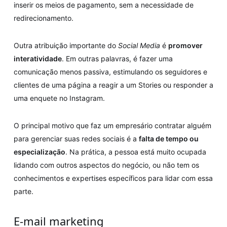
inserir os meios de pagamento, sem a necessidade de
redirecionamento.
Outra atribuição importante do
Social Media
é
promover
interatividade
. Em outras palavras, é fazer uma
comunicação menos passiva, estimulando os seguidores e
clientes de uma página a reagir a um Stories ou responder a
uma enquete no Instagram.
O principal motivo que faz um empresário contratar alguém
para gerenciar suas redes sociais é a
falta de tempo ou
especialização
. Na prática, a pessoa está muito ocupada
lidando com outros aspectos do negócio, ou não tem os
conhecimentos e expertises específicos para lidar com essa
parte.
E-mail marketing