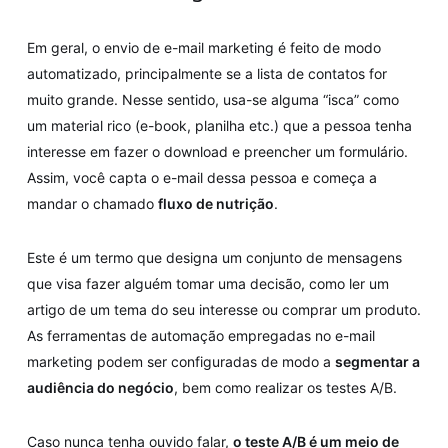
Em geral, o envio de e-mail marketing é feito de modo
automatizado, principalmente se a lista de contatos for
muito grande. Nesse sentido, usa-se alguma “isca” como
um material rico (e-book, planilha etc.) que a pessoa tenha
interesse em fazer o download e preencher um formulário.
Assim, você capta o e-mail dessa pessoa e começa a
mandar o chamado
fluxo de nutrição
.
Este é um termo que designa um conjunto de mensagens
que visa fazer alguém tomar uma decisão, como ler um
artigo de um tema do seu interesse ou comprar um produto.
As ferramentas de automação empregadas no e-mail
marketing podem ser configuradas de modo a
segmentar a
audiência do negócio
, bem como realizar os testes A/B.
Caso nunca tenha ouvido falar,
o teste A/B é um meio de