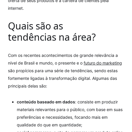
oferta de seus produtos e a carteira de clientes pela
internet.
Quais são as
tendências na área?
Com os recentes acontecimentos de grande relevância a
nível de Brasil e mundo, o presente e o
futuro do marketing
são propícios para uma série de tendências, sendo estas
fortemente ligadas à transformação digital. Algumas das
principais delas são:
conteúdo baseado em dados
: consiste em produzir
materiais relevantes para o público, com base em suas
preferências e necessidades, focando mais em
qualidade do que em quantidade;