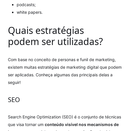
podcasts;
white papers.
Quais estratégias
podem ser utilizadas?
Com base no conceito de personas e funil de marketing,
existem muitas estratégias de marketing digital que podem
ser aplicadas. Conheça algumas das principais delas a
seguir!
SEO
Search Engine Optimization (SEO) é o conjunto de técnicas
que visa tornar um
conteúdo visível nos mecanismos de