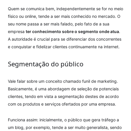
Quem se comunica bem, independentemente se for no meio
físico ou online, tende a ser mais conhecido no mercado. O
seu nome passa a ser mais falado, pelo fato de a sua
empresa
ter conhecimento sobre o segmento onde atua
.
A autoridade é crucial para se diferenciar dos concorrentes
e conquistar e fidelizar clientes continuamente na internet.
Segmentação do público
Vale falar sobre um conceito chamado funil de marketing.
Basicamente, é uma abordagem de seleção de potenciais
clientes, tendo em vista a segmentação destes de acordo
com os produtos e serviços ofertados por uma empresa.
Funciona assim: inicialmente, o público que gera tráfego a
um blog, por exemplo, tende a ser muito generalista, sendo