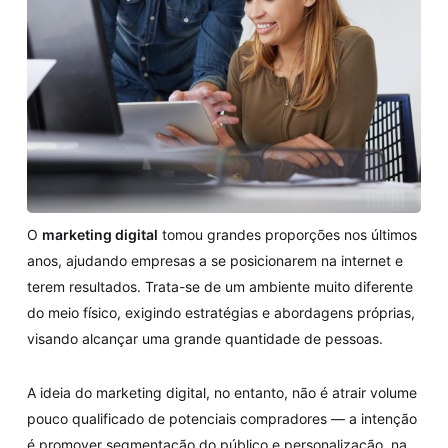
O
marketing digital
tomou grandes proporções nos últimos
anos, ajudando empresas a se posicionarem na internet e
terem resultados. Trata-se de um ambiente muito diferente
do meio físico, exigindo estratégias e abordagens próprias,
visando alcançar uma grande quantidade de pessoas.
A ideia do marketing digital, no entanto, não é atrair volume
pouco qualificado de potenciais compradores — a intenção
é promover segmentação do público e personalização, na