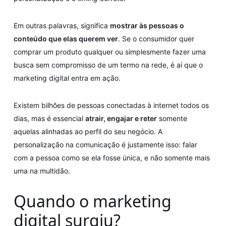
Em outras palavras, significa
mostrar às pessoas o
conteúdo que elas querem ver
. Se o consumidor quer
comprar um produto qualquer ou simplesmente fazer uma
busca sem compromisso de um termo na rede, é aí que o
marketing digital entra em ação.
Existem bilhões de pessoas conectadas à internet todos os
dias, mas é essencial
atrair, engajar e reter
somente
aquelas alinhadas ao perfil do seu negócio. A
personalização na comunicação é justamente isso: falar
com a pessoa como se ela fosse única, e não somente mais
uma na multidão.
Quando o marketing
digital surgiu?