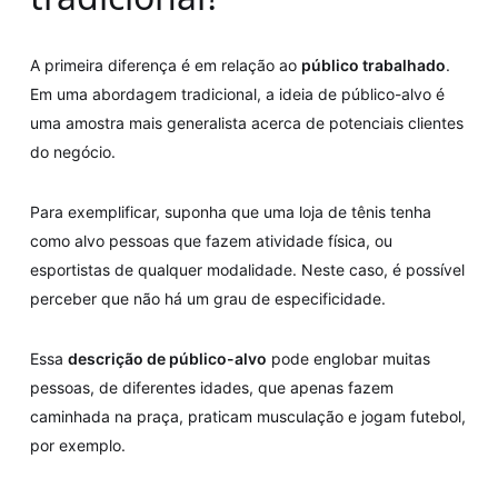
A primeira diferença é em relação ao
público trabalhado
.
Em uma abordagem tradicional, a ideia de público-alvo é
uma amostra mais generalista acerca de potenciais clientes
do negócio.
Para exemplificar, suponha que uma loja de tênis tenha
como alvo pessoas que fazem atividade física, ou
esportistas de qualquer modalidade. Neste caso, é possível
perceber que não há um grau de especificidade.
Essa
descrição de público-alvo
pode englobar muitas
pessoas, de diferentes idades, que apenas fazem
caminhada na praça, praticam musculação e jogam futebol,
por exemplo.