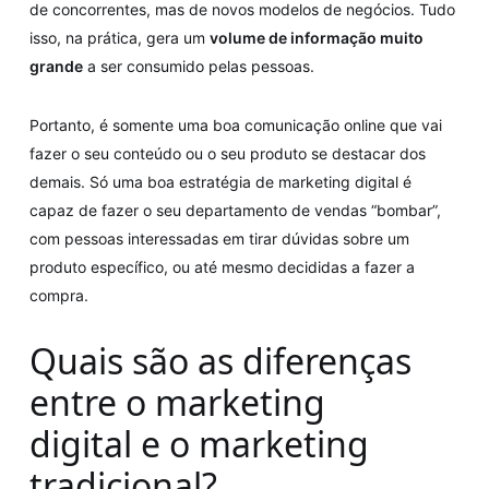
de concorrentes, mas de novos modelos de negócios. Tudo
isso, na prática, gera um
volume de informação muito
grande
a ser consumido pelas pessoas.
Portanto, é somente uma boa comunicação online que vai
fazer o seu conteúdo ou o seu produto se destacar dos
demais. Só uma boa estratégia de marketing digital é
capaz de fazer o seu departamento de vendas “bombar”,
com pessoas interessadas em tirar dúvidas sobre um
produto específico, ou até mesmo decididas a fazer a
compra.
Quais são as diferenças
entre o marketing
digital e o marketing
tradicional?