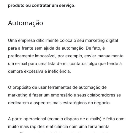
produto ou contratar um serviço
.
Automação
Uma empresa dificilmente coloca o seu marketing digital
para a frente sem ajuda da automação. De fato, é
praticamente impossível, por exemplo, enviar manualmente
um e-mail para uma lista de mil contatos, algo que tende à
demora excessiva e ineficiência.
O propósito de usar ferramentas de automação de
marketing é fazer um empresário e seus colaboradores se
dedicarem a aspectos mais estratégicos do negócio.
A parte operacional (como o disparo de e-mails) é feita com
muito mais rapidez e eficiência com uma ferramenta