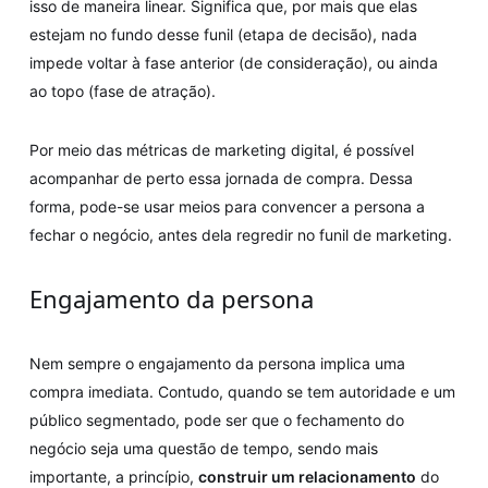
isso de maneira linear. Significa que, por mais que elas
estejam no fundo desse funil (etapa de decisão), nada
impede voltar à fase anterior (de consideração), ou ainda
ao topo (fase de atração).
Por meio das métricas de marketing digital, é possível
acompanhar de perto essa jornada de compra. Dessa
forma, pode-se usar meios para convencer a persona a
fechar o negócio, antes dela regredir no funil de marketing.
Engajamento da persona
Nem sempre o engajamento da persona implica uma
compra imediata. Contudo, quando se tem autoridade e um
público segmentado, pode ser que o fechamento do
negócio seja uma questão de tempo, sendo mais
importante, a princípio,
construir um relacionamento
do