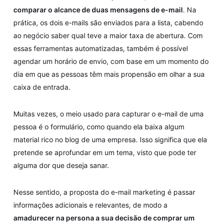
comparar o alcance de duas mensagens de e-mail
. Na
prática, os dois e-mails são enviados para a lista, cabendo
ao negócio saber qual teve a maior taxa de abertura. Com
essas ferramentas automatizadas, também é possível
agendar um horário de envio, com base em um momento do
dia em que as pessoas têm mais propensão em olhar a sua
caixa de entrada.
Muitas vezes, o meio usado para capturar o e-mail de uma
pessoa é o formulário, como quando ela baixa algum
material rico no blog de uma empresa. Isso significa que ela
pretende se aprofundar em um tema, visto que pode ter
alguma dor que deseja sanar.
Nesse sentido, a proposta do e-mail marketing é passar
informações adicionais e relevantes, de modo a
amadurecer na persona a sua decisão de comprar um