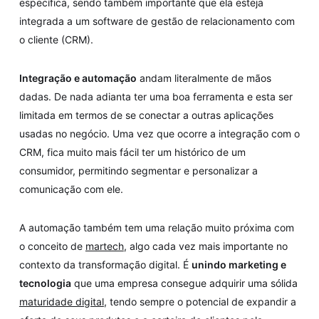
específica, sendo também importante que ela esteja
integrada a um software de gestão de relacionamento com
o cliente (CRM).
Integração e automação
andam literalmente de mãos
dadas. De nada adianta ter uma boa ferramenta e esta ser
limitada em termos de se conectar a outras aplicações
usadas no negócio. Uma vez que ocorre a integração com o
CRM, fica muito mais fácil ter um histórico de um
consumidor, permitindo segmentar e personalizar a
comunicação com ele.
A automação também tem uma relação muito próxima com
o conceito de
martech
, algo cada vez mais importante no
contexto da transformação digital. É
unindo marketing e
tecnologia
que uma empresa consegue adquirir uma sólida
maturidade digital
, tendo sempre o potencial de expandir a