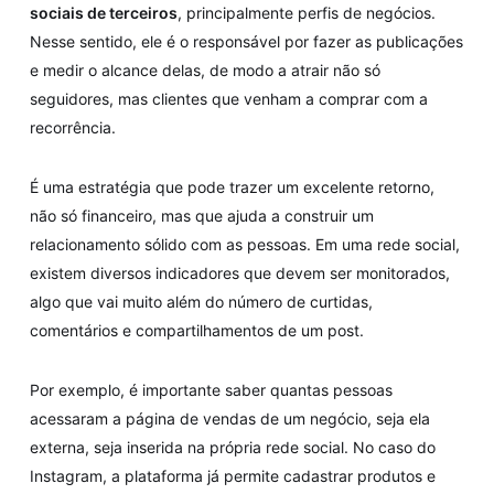
sociais de terceiros
, principalmente perfis de negócios.
Nesse sentido, ele é o responsável por fazer as publicações
e medir o alcance delas, de modo a atrair não só
seguidores, mas clientes que venham a comprar com a
recorrência.
É uma estratégia que pode trazer um excelente retorno,
não só financeiro, mas que ajuda a construir um
relacionamento sólido com as pessoas. Em uma rede social,
existem diversos indicadores que devem ser monitorados,
algo que vai muito além do número de curtidas,
comentários e compartilhamentos de um post.
Por exemplo, é importante saber quantas pessoas
acessaram a página de vendas de um negócio, seja ela
externa, seja inserida na própria rede social. No caso do
Instagram, a plataforma já permite cadastrar produtos e