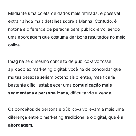
Mediante uma coleta de dados mais refinada, é possível
extrair ainda mais detalhes sobre a Marina. Contudo, é
notória a diferença de persona para público-alvo, sendo
uma abordagem que costuma dar bons resultados no meio
online.
Imagine se o mesmo conceito de público-alvo fosse
aplicado ao marketing digital: você há de concordar que
muitas pessoas seriam potenciais clientes, mas ficaria
bastante difícil estabelecer uma
comunicação mais
segmentada e personalizada
, dificultando a venda.
Os conceitos de persona e público-alvo levam a mais uma
diferença entre o marketing tradicional e o digital, que é a
abordagem
.