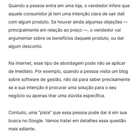
Quando a pessoa entra em uma loja, o vendedor infere que
aquele consumidor já tem uma intenção clara de sair dali
com algum produto. Se houver ainda algumas objeções —
principalmente em relação ao preço —, o vendedor vai
argumentar sobre os benefícios daquele produto, ou dar
algum desconto.
Na internet, esse tipo de abordagem pode não se aplicar
de imediato. Por exemplo, quando a pessoa visita um blog
sobre software de gestão, não dá para saber precisamente
se a sua intenção é procurar uma solução para o seu
negócio ou apenas tirar uma dúvida específica.
Contudo, uma “pista” que essa pessoa pode dar é em sua
busca no Google. Vamos tratar em detalhes essa questão
mais adiante.