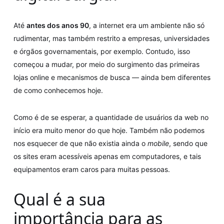
Até
antes dos anos 90
, a internet era um ambiente não só
rudimentar, mas também restrito a empresas, universidades
e órgãos governamentais, por exemplo. Contudo, isso
começou a mudar, por meio do surgimento das primeiras
lojas online e mecanismos de busca — ainda bem diferentes
de como conhecemos hoje.
Como é de se esperar, a quantidade de usuários da web no
início era muito menor do que hoje. Também não podemos
nos esquecer de que não existia ainda o
mobile
, sendo que
os sites eram acessíveis apenas em computadores, e tais
equipamentos eram caros para muitas pessoas.
Qual é a sua
importância para as