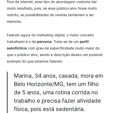
Fora da internet, esse tipo de abordagem costuma dar
muito resultado, pois, se esse público-alvo fosse muito
restrito, as possibilidades de vendas tenderiam a ser
menores.
Falando agora do marketing digital, o maior conceito
trabalhado é o de
persona
. Trata-se de um
perfil
semifictício
com grau de especificidade muito maior do
que o público-alvo, sendo a descrição abaixo um possível
exemplo do que estamos falando:
Marina, 34 anos, casada, mora em
Belo Horizonte/MG, tem um filho
de 5 anos, uma rotina corrida no
trabalho e precisa fazer atividade
física, pois está sedentária.