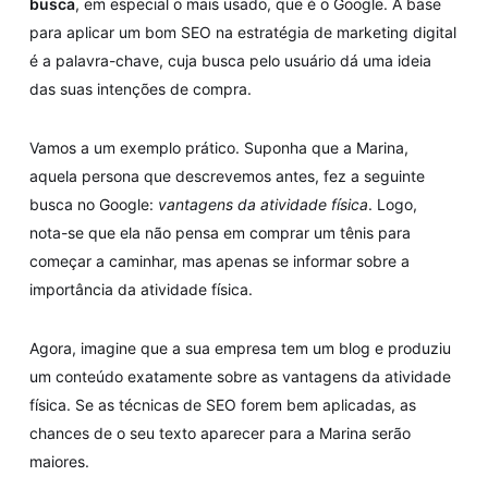
busca
, em especial o mais usado, que é o Google. A base
para aplicar um bom SEO na estratégia de marketing digital
é a palavra-chave, cuja busca pelo usuário dá uma ideia
das suas intenções de compra.
Vamos a um exemplo prático. Suponha que a Marina,
aquela persona que descrevemos antes, fez a seguinte
busca no Google:
vantagens da atividade física
. Logo,
nota-se que ela não pensa em comprar um tênis para
começar a caminhar, mas apenas se informar sobre a
importância da atividade física.
Agora, imagine que a sua empresa tem um blog e produziu
um conteúdo exatamente sobre as vantagens da atividade
física. Se as técnicas de SEO forem bem aplicadas, as
chances de o seu texto aparecer para a Marina serão
maiores.