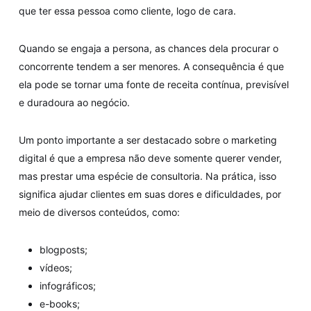
que ter essa pessoa como cliente, logo de cara.
Quando se engaja a persona, as chances dela procurar o
concorrente tendem a ser menores. A consequência é que
ela pode se tornar uma fonte de receita contínua, previsível
e duradoura ao negócio.
Um ponto importante a ser destacado sobre o marketing
digital é que a empresa não deve somente querer vender,
mas prestar uma espécie de consultoria. Na prática, isso
significa ajudar clientes em suas dores e dificuldades, por
meio de diversos conteúdos, como:
blogposts;
vídeos;
infográficos;
e-books;