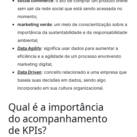
social commerce
: o ato de comprar um produto online
sem sair da rede social que está sendo acessada no
momento;
marketing verde
: um meio de conscientização sobre a
importância da sustentabilidade e da responsabilidade
ambiental;
Data Agility
: significa usar dados para aumentar a
eficiência e a agilidade de um processo envolvendo
marketing digital;
Data Driven
: conceito relacionado a uma empresa que
baseia suas decisões em dados, sendo algo
incorporado em sua cultura organizacional.
Qual é a importância
do acompanhamento
de KPIs?