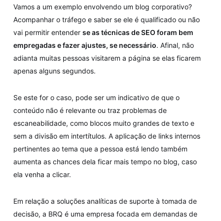
Vamos a um exemplo envolvendo um blog corporativo?
Acompanhar o tráfego e saber se ele é qualificado ou não
vai permitir entender
se as técnicas de SEO foram bem
empregadas e fazer ajustes, se necessário
. Afinal, não
adianta muitas pessoas visitarem a página se elas ficarem
apenas alguns segundos.
Se este for o caso, pode ser um indicativo de que o
conteúdo não é relevante ou traz problemas de
escaneabilidade, como blocos muito grandes de texto e
sem a divisão em intertítulos. A aplicação de links internos
pertinentes ao tema que a pessoa está lendo também
aumenta as chances dela ficar mais tempo no blog, caso
ela venha a clicar.
Em relação a soluções analíticas de suporte à tomada de
decisão, a BRQ é uma empresa focada em demandas de