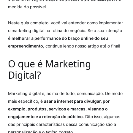
medida do possível.
Neste guia completo, você vai entender como implementar
o marketing digital na rotina do negócio. Se a sua intenção
é
melhorar a performance do braço online do seu
empreendimento
, continue lendo nosso artigo até o final!
O que é Marketing
Digital?
Marketing digital é, acima de tudo, comunicação. De modo
mais específico, é
usar a internet para divulgar, por
exemplo,
produtos
, serviços e marcas,
visando o
engajamento e a retenção do público
. Dito isso, algumas
das principais características dessa comunicação são a
personalização e o
timing
correto.