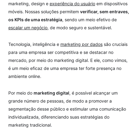
marketing, design e
experiência do usuário
em dispositivos
móveis. Nossas soluções permitem
verificar, sem entraves,
os KPIs de uma estratégia
, sendo um meio efetivo de
escalar um negócio
, de modo seguro e sustentável.
Tecnologia, inteligência e
marketing por dados
são cruciais
para uma empresa ser competitiva e se destacar no
mercado, por meio do marketing digital. E ele, como vimos,
é um meio eficaz de uma empresa ter forte presença no
ambiente online.
Por meio do
marketing digital
, é possível alcançar um
grande número de pessoas, de modo a promover a
segmentação desse público e estimular uma comunicação
individualizada, diferenciando suas estratégias do
marketing tradicional.