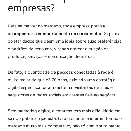
empresas?
Para se manter no mercado, toda empresa precisa
acompanhar o comportamento do consumidor
. Significa
coletar dados que deem uma ideia sobre suas preferências
e padrões de consumo, visando nortear a criação de
produtos, serviços e comunicação de marca.
De fato, a quantidade de pessoas conectadas à rede é
muito maior do que há 20 anos, exigindo uma
estratégia
digital
específica para transformar visitantes de sites e
seguidores de redes sociais em clientes fiéis ao negócio.
Sem marketing digital, a empresa terá mais dificuldade em
sair do patamar que está. Não obstante, a internet tornou o
mercado muito mais competitivo, não só com o surgimento