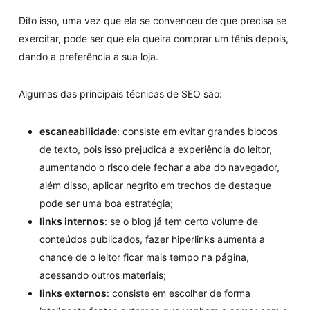
Dito isso, uma vez que ela se convenceu de que precisa se
exercitar, pode ser que ela queira comprar um tênis depois,
dando a preferência à sua loja.
Algumas das principais técnicas de SEO são:
escaneabilidade
: consiste em evitar grandes blocos
de texto, pois isso prejudica a experiência do leitor,
aumentando o risco dele fechar a aba do navegador,
além disso, aplicar negrito em trechos de destaque
pode ser uma boa estratégia;
links internos
: se o blog já tem certo volume de
conteúdos publicados, fazer hiperlinks aumenta a
chance de o leitor ficar mais tempo na página,
acessando outros materiais;
links externos
: consiste em escolher de forma