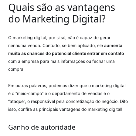
Quais são as vantagens
do Marketing Digital?
O marketing digital, por si só, não é capaz de gerar
nenhuma venda. Contudo, se bem aplicado, ele
aumenta
muito as chances do potencial cliente entrar em contato
com a empresa para mais informações ou fechar uma
compra.
Em outras palavras, podemos dizer que o marketing digital
é o “meio-campo” e o departamento de vendas é o
“ataque”, o responsável pela concretização do negócio. Dito
isso, confira as principais vantagens do marketing digital!
Ganho de autoridade