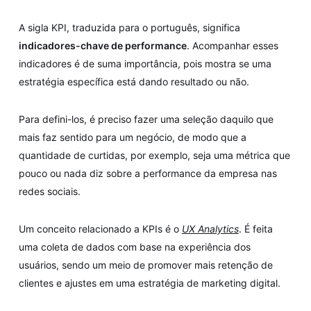
A sigla KPI, traduzida para o português, significa
indicadores-chave de performance
. Acompanhar esses
indicadores é de suma importância, pois mostra se uma
estratégia específica está dando resultado ou não.
Para defini-los, é preciso fazer uma seleção daquilo que
mais faz sentido para um negócio, de modo que a
quantidade de curtidas, por exemplo, seja uma métrica que
pouco ou nada diz sobre a performance da empresa nas
redes sociais.
Um conceito relacionado a KPIs é o
UX Analytics
. É feita
uma coleta de dados com base na experiência dos
usuários, sendo um meio de promover mais retenção de
clientes e ajustes em uma estratégia de marketing digital.